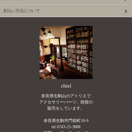
支払い方法について
chiel
奈良県生駒山のアトリエで
アクセサリーパーツ、雑貨の
販売をしています。
奈良県生駒市門前町10-9
tel 0743-25-3888