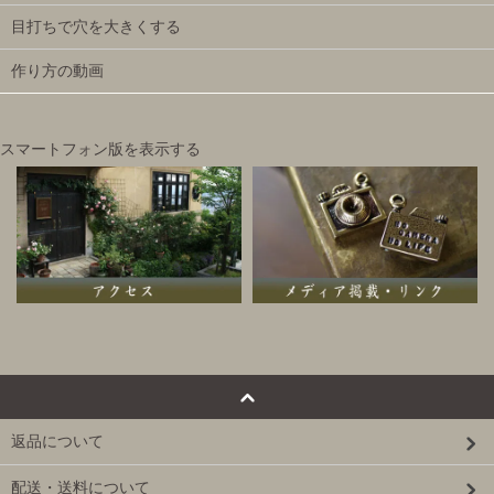
目打ちで穴を大きくする
作り方の動画
スマートフォン版を表示する
返品について
配送・送料について