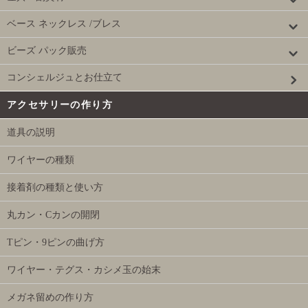
ベース ネックレス /ブレス
ビーズ パック販売
コンシェルジュとお仕立て
アクセサリーの作り方
道具の説明
ワイヤーの種類
接着剤の種類と使い方
丸カン・Cカンの開閉
Tピン・9ピンの曲げ方
ワイヤー・テグス・カシメ玉の始末
メガネ留めの作り方