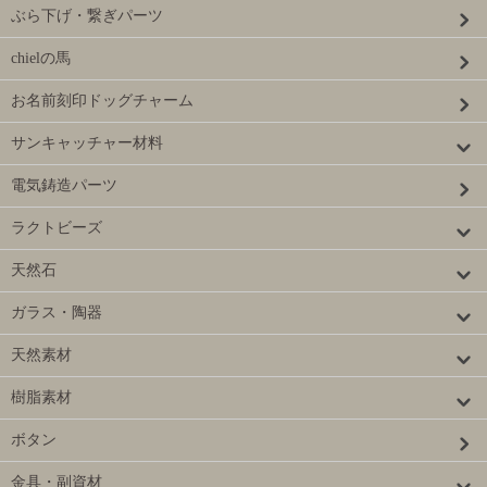
ぶら下げ・繋ぎパーツ
chielの馬
お名前刻印ドッグチャーム
サンキャッチャー材料
電気鋳造パーツ
ラクトビーズ
天然石
ガラス・陶器
天然素材
樹脂素材
ボタン
金具・副資材