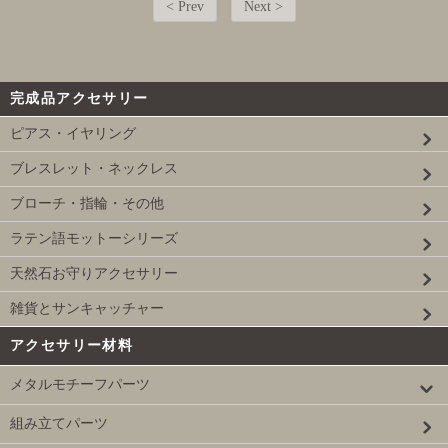
< Prev
Next >
完成品アクセサリー
ピアス・イヤリング
ブレスレット・ネックレス
ブローチ・指輪・その他
ラテン語モットーシリーズ
天然石お守りアクセサリー
雑貨とサンキャッチャー
アクセサリー材料
メタルモチーフパーツ
組み立てパーツ