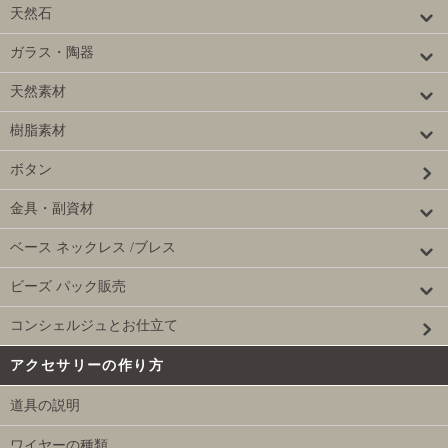
天然石
ガラス・陶器
天然素材
樹脂素材
ボタン
金具・副資材
ベース ネックレス /ブレス
ビーズ パック販売
コンシェルジュとお仕立て
アクセサリーの作り方
道具の説明
ワイヤーの種類