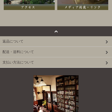
返品について
配送・送料について
支払い方法について