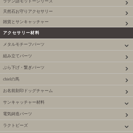
ラテン語モットーシリーズ
天然石お守りアクセサリー
雑貨とサンキャッチャー
アクセサリー材料
メタルモチーフパーツ
組み立てパーツ
ぶら下げ・繋ぎパーツ
chielの馬
お名前刻印ドッグチャーム
サンキャッチャー材料
電気鋳造パーツ
ラクトビーズ