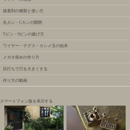
接着剤の種類と使い方
丸カン・Cカンの開閉
Tピン・9ピンの曲げ方
ワイヤー・テグス・カシメ玉の始末
メガネ留めの作り方
目打ちで穴を大きくする
作り方の動画
スマートフォン版を表示する