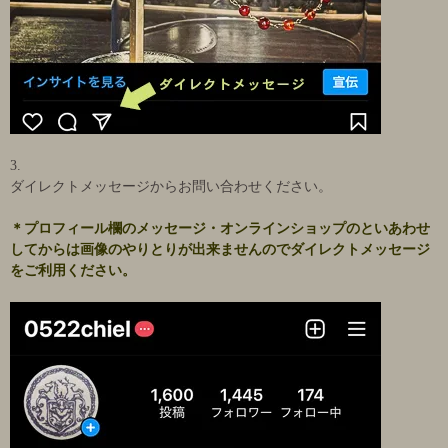
3.
ダイレクトメッセージからお問い合わせください。
＊プロフィール欄のメッセージ・オンラインショップのといあわせ
してからは画像のやりとりが出来ませんのでダイレクトメッセージ
をご利用ください。