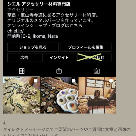
4.
ダイレクトメッセージにてご要望のパーツやご質問に文章と画像の
やりとりでご対応いたします。