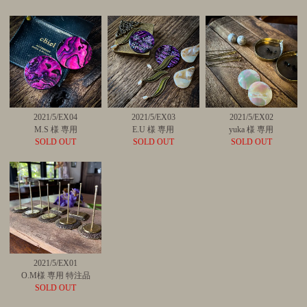
2021/5/EX04
2021/5/EX03
2021/5/EX02
M.S 様 専用
E.U 様 専用
yuka 様 専用
SOLD OUT
SOLD OUT
SOLD OUT
2021/5/EX01
O.M様 専用 特注品
SOLD OUT