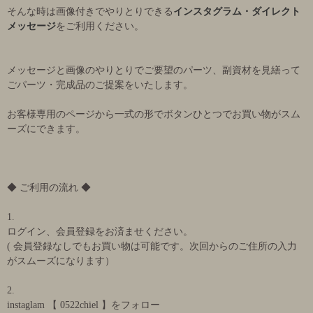
そんな時は画像付きでやりとりできる
インスタグラム・ダイレクト
メッセージ
をご利用ください。
メッセージと画像のやりとりでご要望のパーツ、副資材を見繕って
ごパーツ・完成品のご提案をいたします。
お客様専用のページから一式の形でボタンひとつでお買い物がスム
ーズにできます。
◆ ご利用の流れ ◆
1.
ログイン、会員登録をお済ませください。
( 会員登録なしでもお買い物は可能です。次回からのご住所の入力
がスムーズになります）
2.
instaglam 【 0522chiel 】をフォロー