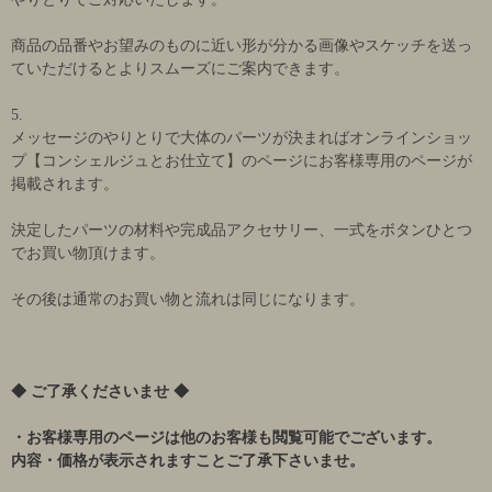
商品の品番やお望みのものに近い形が分かる画像やスケッチを送っ
ていただけるとよりスムーズにご案内できます。
5.
メッセージのやりとりで大体のパーツが決まればオンラインショッ
プ【コンシェルジュとお仕立て】のページにお客様専用のページが
掲載されます。
決定したパーツの材料や完成品アクセサリー、一式をボタンひとつ
でお買い物頂けます。
その後は通常のお買い物と流れは同じになります。
◆ ご了承くださいませ ◆
・お客様専用のページは他のお客様も閲覧可能でございます。
内容・価格が表示されますことご了承下さいませ。