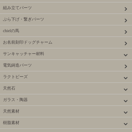
組み立てパーツ
ぶら下げ・繋ぎパーツ
chielの馬
お名前刻印ドッグチャーム
サンキャッチャー材料
電気鋳造パーツ
ラクトビーズ
天然石
ガラス・陶器
天然素材
樹脂素材