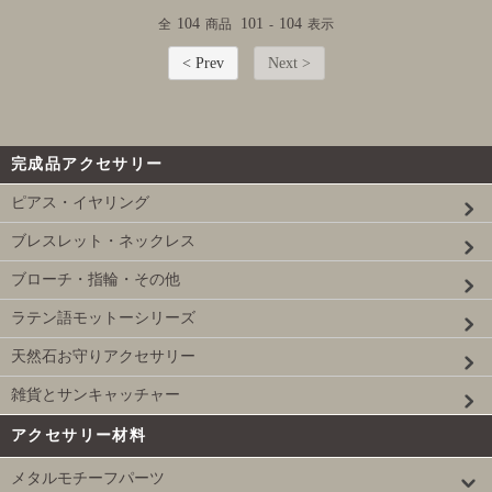
104
101
104
全
商品
-
表示
< Prev
Next >
完成品アクセサリー
ピアス・イヤリング
ブレスレット・ネックレス
ブローチ・指輪・その他
ラテン語モットーシリーズ
天然石お守りアクセサリー
雑貨とサンキャッチャー
アクセサリー材料
メタルモチーフパーツ