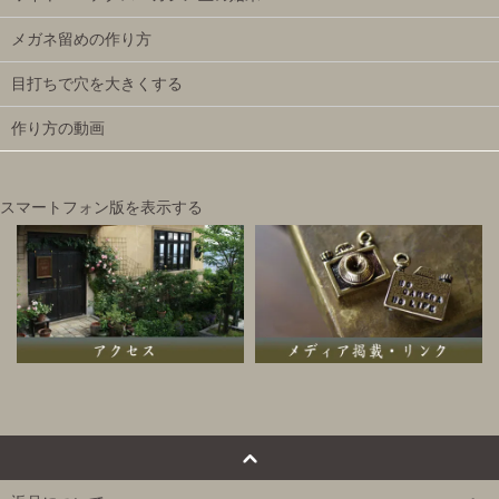
メガネ留めの作り方
目打ちで穴を大きくする
作り方の動画
スマートフォン版を表示する