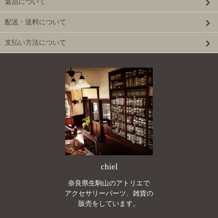
返品について
配送・送料について
支払い方法について
chiel
奈良県生駒山のアトリエで
アクセサリーパーツ、雑貨の
販売をしています。