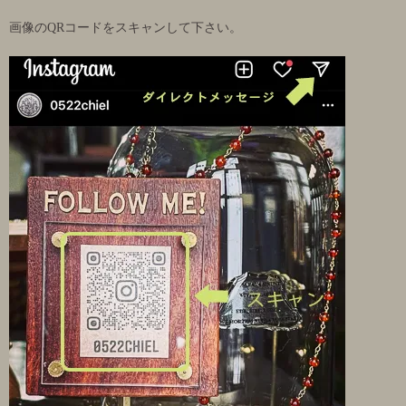
画像のQRコードをスキャンして下さい。