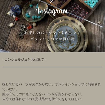
- コンシェルジュとお仕立て -
探しているパーツが見つからない、オンラインショップに掲載され
ていない。
組み立てるのに他にどんなパーツが必要かわからない。
自分では作れないので完成品のお仕立てをしてほしい。