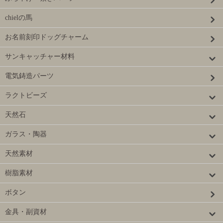
chielの馬
お名前刻印ドッグチャーム
サンキャッチャー材料
電気鋳造パーツ
ラクトビーズ
天然石
ガラス・陶器
天然素材
樹脂素材
ボタン
金具・副資材