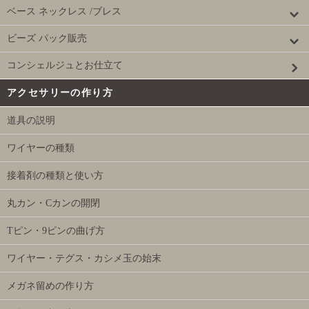
ベース ネックレス /ブレス
ビーズ パック販売
コンシェルジュとお仕立て
アクセサリーの作り方
道具の説明
ワイヤーの種類
接着剤の種類と使い方
丸カン・Cカンの開閉
Tピン・9ピンの曲げ方
ワイヤー・テグス・カシメ玉の始末
メガネ留めの作り方