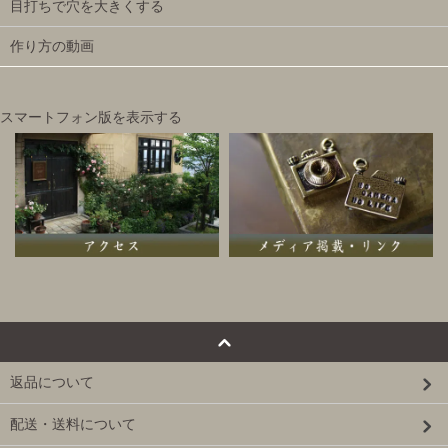
目打ちで穴を大きくする
作り方の動画
スマートフォン版を表示する
返品について
配送・送料について