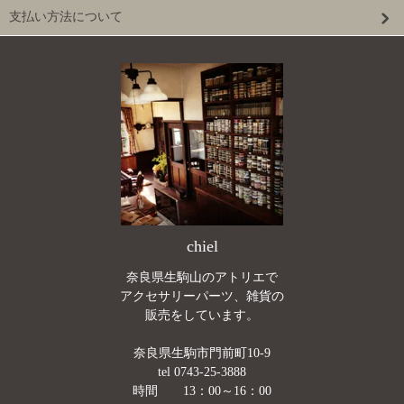
支払い方法について
chiel
奈良県生駒山のアトリエで
アクセサリーパーツ、雑貨の
販売をしています。
奈良県生駒市門前町10-9
tel 0743-25-3888
時間 13：00～16：00