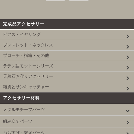
完成品アクセサリー
ピアス・イヤリング
ブレスレット・ネックレス
ブローチ・指輪・その他
ラテン語モットーシリーズ
天然石お守りアクセサリー
雑貨とサンキャッチャー
アクセサリー材料
メタルモチーフパーツ
組み立てパーツ
ぶら下げ・繋ぎパーツ