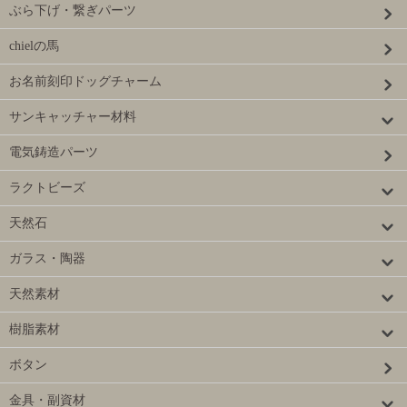
ぶら下げ・繋ぎパーツ
chielの馬
お名前刻印ドッグチャーム
サンキャッチャー材料
電気鋳造パーツ
ラクトビーズ
天然石
ガラス・陶器
天然素材
樹脂素材
ボタン
金具・副資材