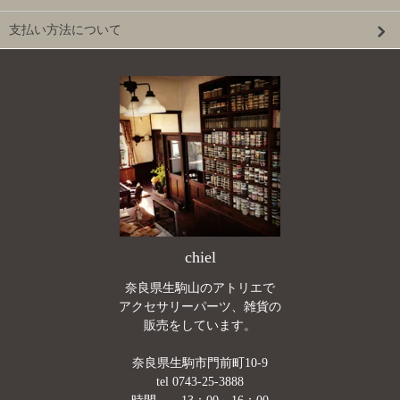
支払い方法について
chiel
奈良県生駒山のアトリエで
アクセサリーパーツ、雑貨の
販売をしています。
奈良県生駒市門前町10-9
tel 0743-25-3888