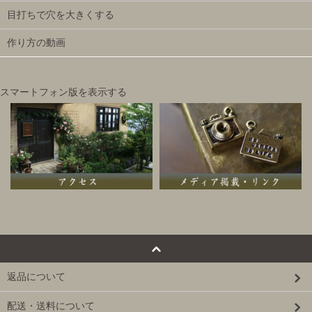
目打ちで穴を大きくする
作り方の動画
スマートフォン版を表示する
返品について
配送・送料について