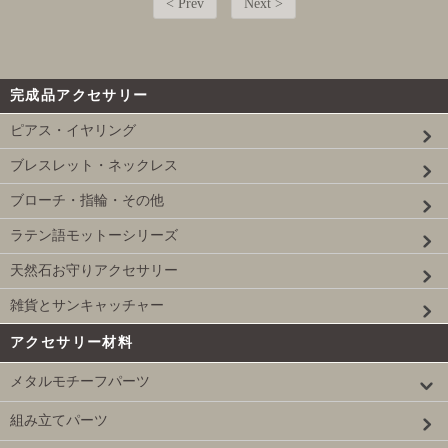
< Prev
Next >
完成品アクセサリー
ピアス・イヤリング
ブレスレット・ネックレス
ブローチ・指輪・その他
ラテン語モットーシリーズ
天然石お守りアクセサリー
雑貨とサンキャッチャー
アクセサリー材料
メタルモチーフパーツ
組み立てパーツ