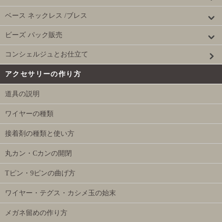
ベース ネックレス /ブレス
ビーズ パック販売
コンシェルジュとお仕立て
アクセサリーの作り方
道具の説明
ワイヤーの種類
接着剤の種類と使い方
丸カン・Cカンの開閉
Tピン・9ピンの曲げ方
ワイヤー・テグス・カシメ玉の始末
メガネ留めの作り方