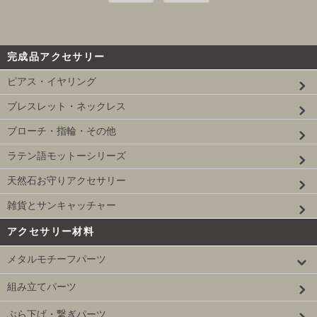
完成品アクセサリー
ピアス・イヤリング
ブレスレット・ネックレス
ブローチ・指輪・その他
ラテン語モットーシリーズ
天然石お守りアクセサリー
雑貨とサンキャッチャー
アクセサリー材料
メタルモチーフパーツ
組み立てパーツ
ぶら下げ・繋ぎパーツ