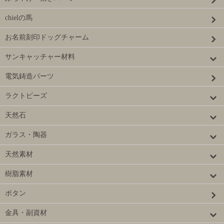
chielの馬
お名前刻印ドッグチャーム
サンキャッチャー材料
電気鋳造パーツ
ラクトビーズ
天然石
ガラス・陶器
天然素材
樹脂素材
ボタン
金具・副資材