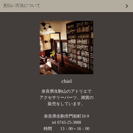
支払い方法について
chiel
奈良県生駒山のアトリエで
アクセサリーパーツ、雑貨の
販売をしています。
奈良県生駒市門前町10-9
tel 0743-25-3888
時間 13：00～16：00