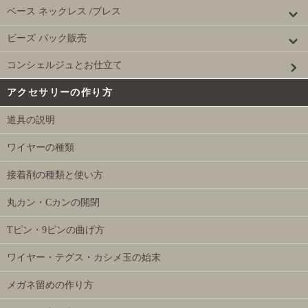
ベース ネックレス /ブレス
ビーズ パック販売
コンシェルジュとお仕立て
アクセサリーの作り方
道具の説明
ワイヤーの種類
接着剤の種類と使い方
丸カン・Cカンの開閉
Tピン・9ピンの曲げ方
ワイヤー・テグス・カシメ玉の始末
メガネ留めの作り方