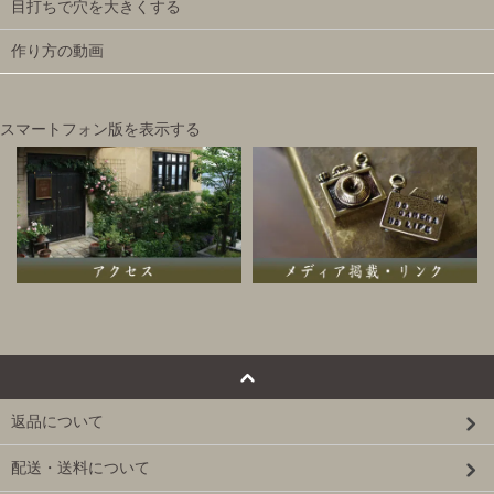
目打ちで穴を大きくする
作り方の動画
スマートフォン版を表示する
返品について
配送・送料について