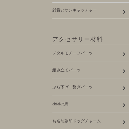
雑貨とサンキャッチャー
アクセサリー材料
メタルモチーフパーツ
組み立てパーツ
ぶら下げ・繋ぎパーツ
chielの馬
お名前刻印ドッグチャーム