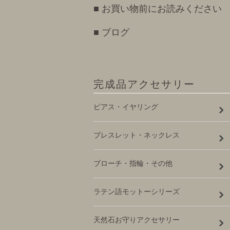
■ お買い物前にお読みください
■ ブログ
完成品アクセサリー
ピアス・イヤリング
ブレスレット・ネックレス
ブローチ・指輪・その他
ラテン語モットーシリーズ
天然石お守りアクセサリー