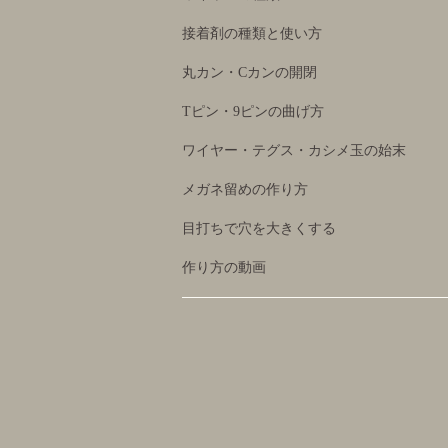
接着剤の種類と使い方
丸カン・Cカンの開閉
Tピン・9ピンの曲げ方
ワイヤー・テグス・カシメ玉の始末
メガネ留めの作り方
目打ちで穴を大きくする
作り方の動画