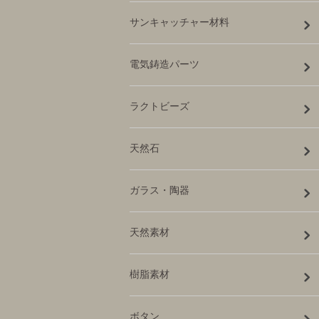
サンキャッチャー材料
電気鋳造パーツ
ラクトビーズ
天然石
ガラス・陶器
天然素材
樹脂素材
ボタン