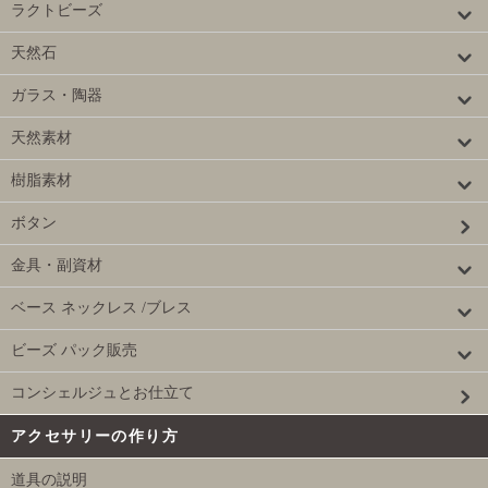
ラクトビーズ
天然石
ガラス・陶器
天然素材
樹脂素材
ボタン
金具・副資材
ベース ネックレス /ブレス
ビーズ パック販売
コンシェルジュとお仕立て
アクセサリーの作り方
道具の説明