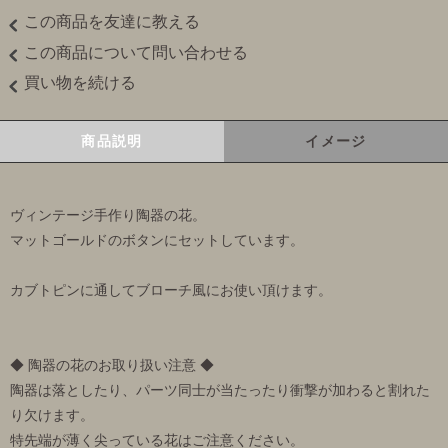
この商品を友達に教える
この商品について問い合わせる
買い物を続ける
商品説明
イメージ
ヴィンテージ手作り陶器の花。
マットゴールドのボタンにセットしています。
カブトピンに通してブローチ風にお使い頂けます。
◆ 陶器の花のお取り扱い注意 ◆
陶器は落としたり、パーツ同士が当たったり衝撃が加わると割れた
り欠けます。
特先端が薄く尖っている花はご注意ください。