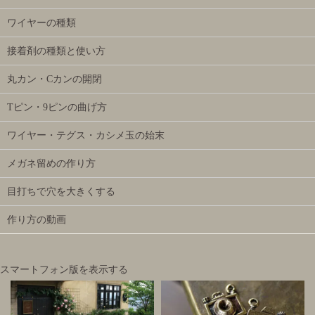
ワイヤーの種類
接着剤の種類と使い方
丸カン・Cカンの開閉
Tピン・9ピンの曲げ方
ワイヤー・テグス・カシメ玉の始末
メガネ留めの作り方
目打ちで穴を大きくする
作り方の動画
スマートフォン版を表示する