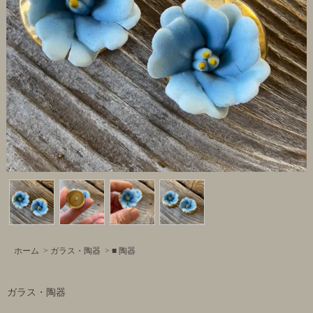
ホーム
>
ガラス・陶器
>
■ 陶器
ガラス・陶器