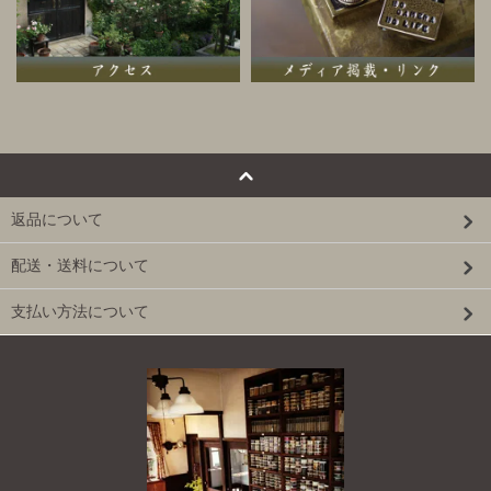
返品について
配送・送料について
支払い方法について