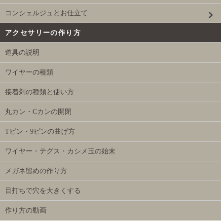
コンシェルジュとお仕立て
アクセサリーの作り方
道具の説明
ワイヤーの種類
接着剤の種類と使い方
丸カン・Cカンの開閉
Tピン・9ピンの曲げ方
ワイヤー・テグス・カシメ玉の始末
メガネ留めの作り方
目打ちで穴を大きくする
作り方の動画