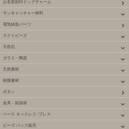
お名前刻印ドッグチャーム
サンキャッチャー材料
電気鋳造パーツ
ラクトビーズ
天然石
ガラス・陶器
天然素材
樹脂素材
ボタン
金具・副資材
ベース ネックレス /ブレス
ビーズ パック販売