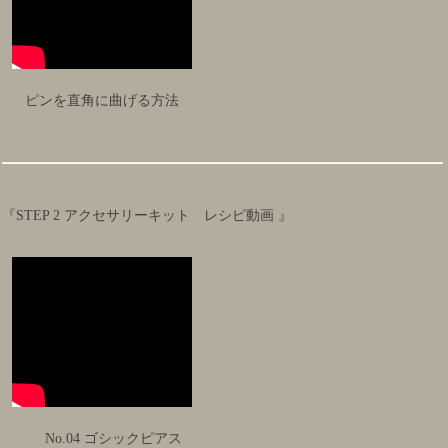
ピンを直角に曲げる方法
『STEP 2 アクセサリーキット レシピ動画 』
No.04 ゴシックピアス