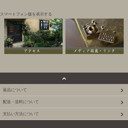
スマートフォン版を表示する
返品について
配送・送料について
支払い方法について