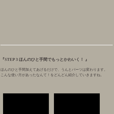
『STEP 3 ほんのひと手間でもっとかわいく！ 』
ほんのひと手間加えてあげるだけで、うんとパーツは変わります。
こんな使い方があったなんて！をどんどん紹介していきますね。