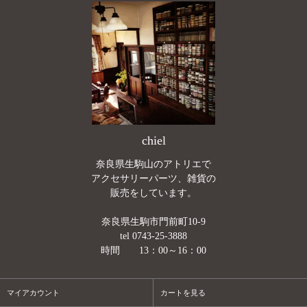
chiel
奈良県生駒山のアトリエで
アクセサリーパーツ、雑貨の
販売をしています。
奈良県生駒市門前町10-9
tel 0743-25-3888
時間 13：00～16：00
マイアカウント
カートを見る