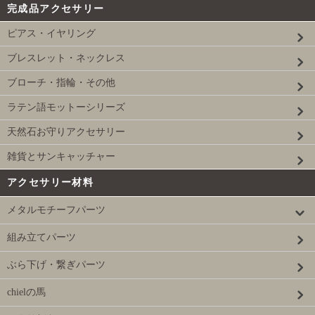
完成品アクセサリー
ピアス・イヤリング
ブレスレット・ネックレス
ブローチ・指輪・その他
ラテン語モットーシリーズ
天然石お守りアクセサリー
雑貨とサンキャッチャー
アクセサリー材料
メタルモチーフパーツ
組み立てパーツ
ぶら下げ・繋ぎパーツ
chielの馬