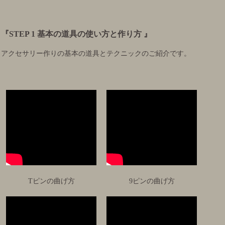
『STEP 1 基本の道具の使い方と作り方 』
アクセサリー作りの基本の道具とテクニックのご紹介です。
Tピンの曲げ方
9ピンの曲げ方