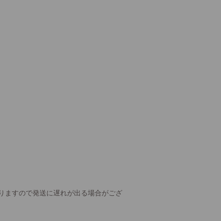
りますので発送に遅れが出る場合がござ