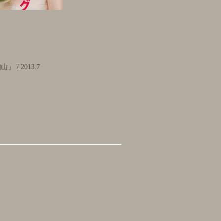
/ 2013.7