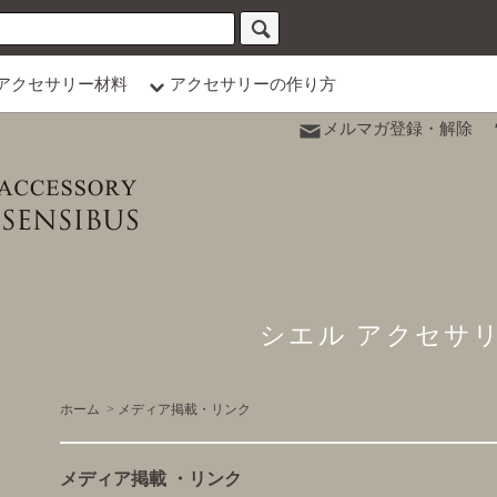
アクセサリー材料
アクセサリーの作り方
メルマガ登録・解除
シエル アクセサ
ホーム
>
メディア掲載・リンク
メディア掲載 ・リンク