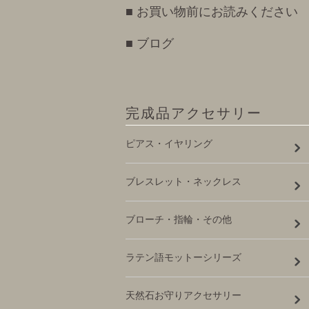
■ お買い物前にお読みください
■ ブログ
完成品アクセサリー
ピアス・イヤリング
ブレスレット・ネックレス
ブローチ・指輪・その他
ラテン語モットーシリーズ
天然石お守りアクセサリー