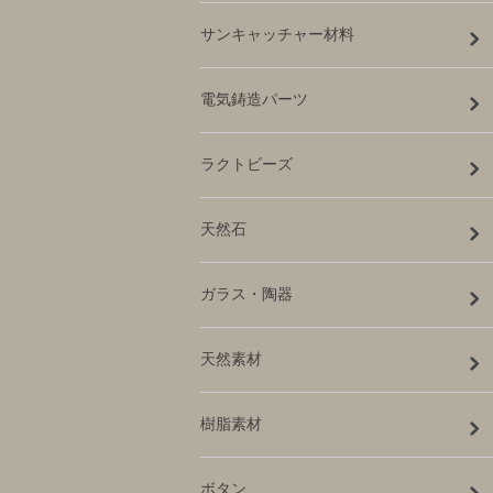
サンキャッチャー材料
電気鋳造パーツ
ラクトビーズ
天然石
ガラス・陶器
天然素材
樹脂素材
ボタン