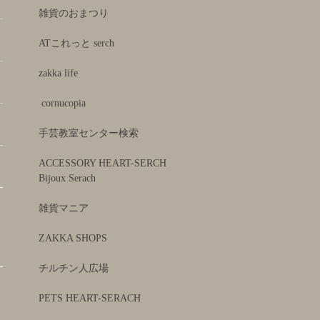
雑貨のおまつり
ATこれっと serch
zakka life
cornucopia
手芸教室センター検索
ACCESSORY HEART-SERCH
Bijoux Serach
雑貨マニア
ZAKKA SHOPS
チルチン人広場
PETS HEART-SERACH