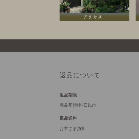
返品について
返品期限
商品受領後7日以内
返品送料
お客さま負担