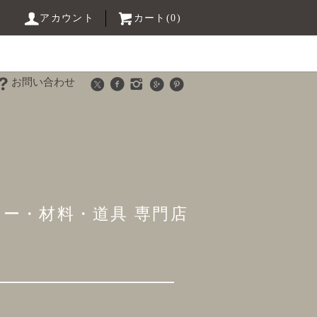
アカウント
カート(0)
お問い合わせ
リー・材料・道具 専門店