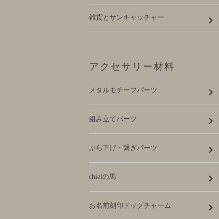
雑貨とサンキャッチャー
アクセサリー材料
メタルモチーフパーツ
組み立てパーツ
ぶら下げ・繋ぎパーツ
chielの馬
お名前刻印ドッグチャーム