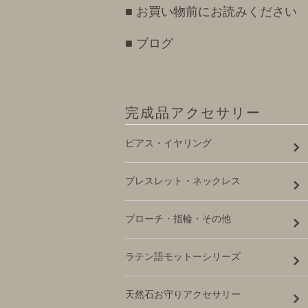
■ お買い物前にお読みください
■ ブログ
完成品アクセサリー
ピアス・イヤリング
ブレスレット・ネックレス
ブローチ・指輪・その他
ラテン語モットーシリーズ
天然石お守りアクセサリー