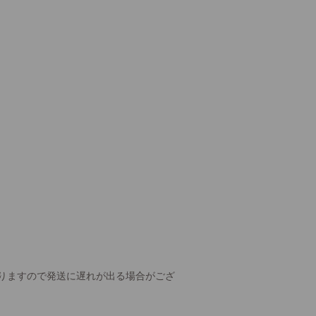
りますので発送に遅れが出る場合がござ