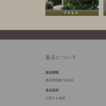
返品について
返品期限
商品受領後7日以内
返品送料
お客さま負担