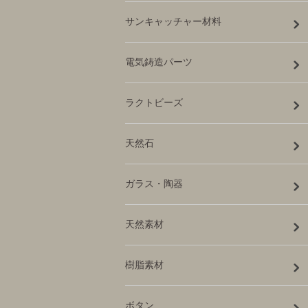
サンキャッチャー材料
電気鋳造パーツ
ラクトビーズ
天然石
ガラス・陶器
天然素材
樹脂素材
ボタン