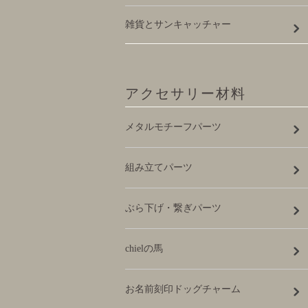
雑貨とサンキャッチャー
アクセサリー材料
メタルモチーフパーツ
組み立てパーツ
ぶら下げ・繋ぎパーツ
chielの馬
お名前刻印ドッグチャーム