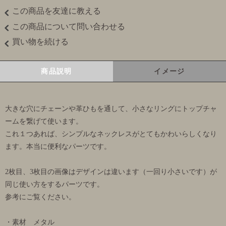
この商品を友達に教える
この商品について問い合わせる
買い物を続ける
商品説明
イメージ
大きな穴にチェーンや革ひもを通して、小さなリングにトップチャ
ームを繋げて使います。
これ１つあれば、シンプルなネックレスがとてもかわいらしくなり
ます。本当に便利なパーツです。
2枚目、3枚目の画像はデザインは違います（一回り小さいです）が
同じ使い方をするパーツです。
参考にご覧ください。
・素材 メタル