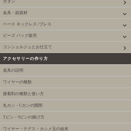
ボタン
金具・副資材
ベース ネックレス /ブレス
ビーズ パック販売
コンシェルジュとお仕立て
アクセサリーの作り方
道具の説明
ワイヤーの種類
接着剤の種類と使い方
丸カン・Cカンの開閉
Tピン・9ピンの曲げ方
ワイヤー・テグス・カシメ玉の始末