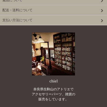
返品について
配送・送料について
支払い方法について
chiel
奈良県生駒山のアトリエで
アクセサリーパーツ、雑貨の
販売をしています。