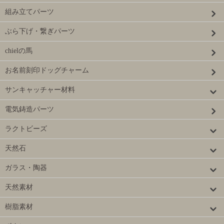
組み立てパーツ
ぶら下げ・繋ぎパーツ
chielの馬
お名前刻印ドッグチャーム
サンキャッチャー材料
電気鋳造パーツ
ラクトビーズ
天然石
ガラス・陶器
天然素材
樹脂素材