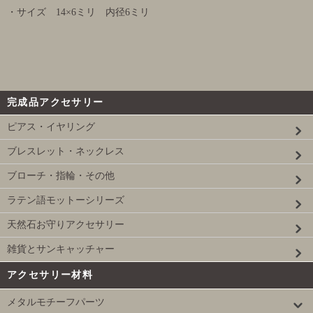
・サイズ 14×6ミリ 内径6ミリ
完成品アクセサリー
ピアス・イヤリング
ブレスレット・ネックレス
ブローチ・指輪・その他
ラテン語モットーシリーズ
天然石お守りアクセサリー
雑貨とサンキャッチャー
アクセサリー材料
メタルモチーフパーツ