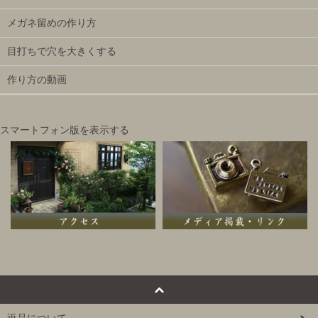
メガネ留めの作り方
目打ちで穴を大きくする
作り方の動画
スマートフォン版を表示する