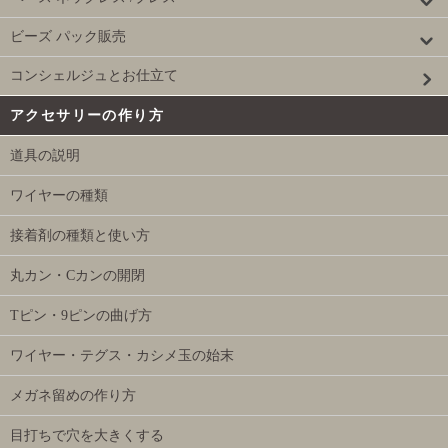
ビーズ パック販売
コンシェルジュとお仕立て
アクセサリーの作り方
道具の説明
ワイヤーの種類
接着剤の種類と使い方
丸カン・Cカンの開閉
Tピン・9ピンの曲げ方
ワイヤー・テグス・カシメ玉の始末
メガネ留めの作り方
目打ちで穴を大きくする