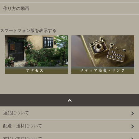
作り方の動画
スマートフォン版を表示する
返品について
配送・送料について
支払い方法について