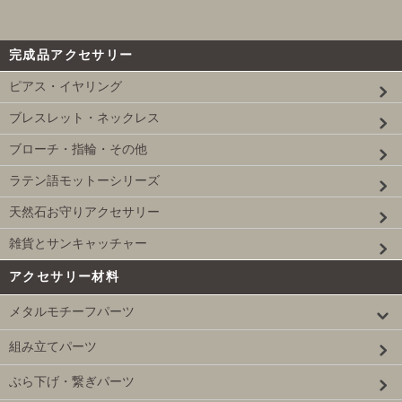
完成品アクセサリー
ピアス・イヤリング
ブレスレット・ネックレス
ブローチ・指輪・その他
ラテン語モットーシリーズ
天然石お守りアクセサリー
雑貨とサンキャッチャー
アクセサリー材料
メタルモチーフパーツ
組み立てパーツ
ぶら下げ・繋ぎパーツ