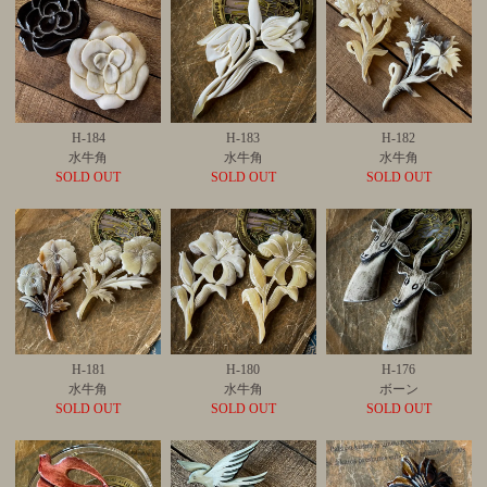
H-184
H-183
H-182
水牛角
水牛角
水牛角
SOLD OUT
SOLD OUT
SOLD OUT
H-181
H-180
H-176
水牛角
水牛角
ボーン
SOLD OUT
SOLD OUT
SOLD OUT