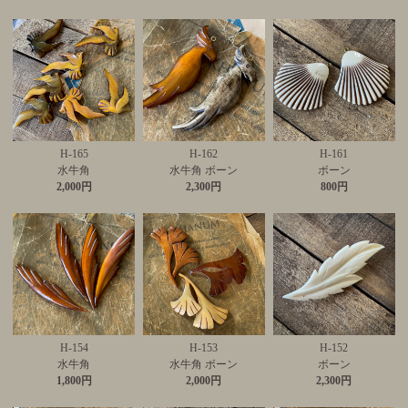
H-165
H-162
H-161
水牛角
水牛角 ボーン
ボーン
2,000円
2,300円
800円
H-154
H-153
H-152
水牛角
水牛角 ボーン
ボーン
1,800円
2,000円
2,300円