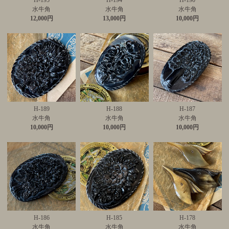
H-195
H-194
H-190
水牛角
水牛角
水牛角
12,000円
13,000円
10,000円
H-189
H-188
H-187
水牛角
水牛角
水牛角
10,000円
10,000円
10,000円
H-186
H-185
H-178
水牛角
水牛角
水牛角