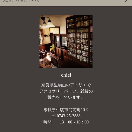
chiel
奈良県生駒山のアトリエで
アクセサリーパーツ、雑貨の
販売をしています。
奈良県生駒市門前町10-9
tel 0743-25-3888
時間 13：00～16：00