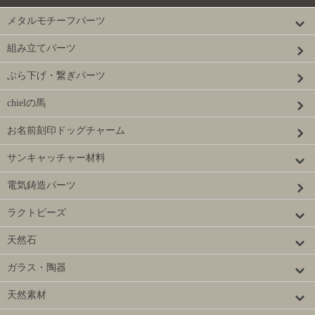
メタルモチーフパーツ
組み立てパーツ
ぶら下げ・繋ぎパーツ
chielの馬
お名前刻印ドッグチャーム
サンキャッチャー材料
電気鋳造パーツ
ラクトビーズ
天然石
ガラス・陶器
天然素材