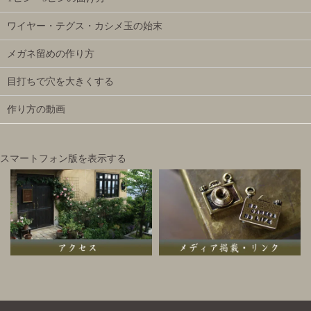
ワイヤー・テグス・カシメ玉の始末
メガネ留めの作り方
目打ちで穴を大きくする
作り方の動画
スマートフォン版を表示する