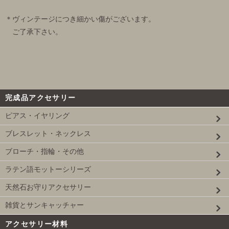
＊ヴィンテージにつき細かい傷がございます。
ご了承下さい。
完成品アクセサリー
ピアス・イヤリング
ブレスレット・ネックレス
ブローチ・指輪・その他
ラテン語モットーシリーズ
天然石お守りアクセサリー
雑貨とサンキャッチャー
アクセサリー材料