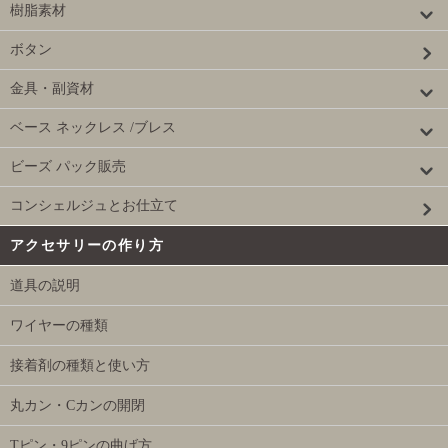
樹脂素材
ボタン
金具・副資材
ベース ネックレス /ブレス
ビーズ パック販売
コンシェルジュとお仕立て
アクセサリーの作り方
道具の説明
ワイヤーの種類
接着剤の種類と使い方
丸カン・Cカンの開閉
Tピン・9ピンの曲げ方