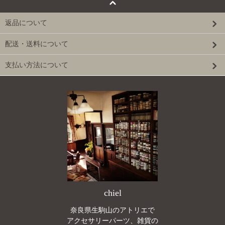
返品について
配送・送料について
支払い方法について
chiel
奈良県生駒山のアトリエで
アクセサリーパーツ、雑貨の