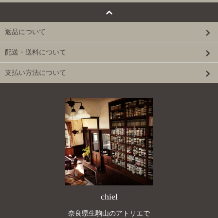
返品について
配送・送料について
支払い方法について
chiel
奈良県生駒山のアトリエで