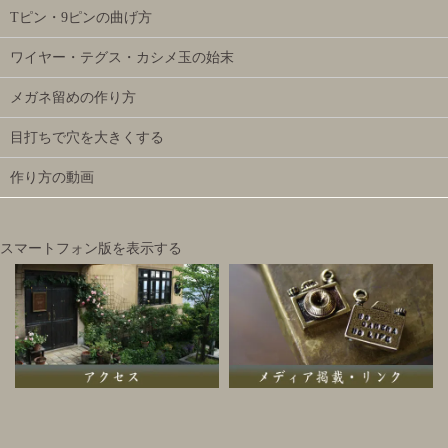
Tピン・9ピンの曲げ方
ワイヤー・テグス・カシメ玉の始末
メガネ留めの作り方
目打ちで穴を大きくする
作り方の動画
スマートフォン版を表示する