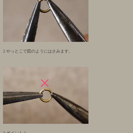
2.やっとこで図のようにはさみます。