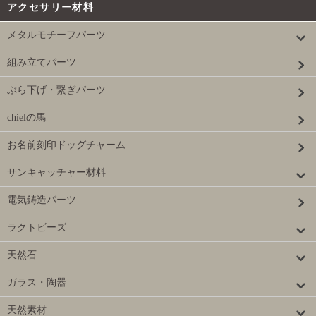
アクセサリー材料
メタルモチーフパーツ
組み立てパーツ
ぶら下げ・繋ぎパーツ
chielの馬
お名前刻印ドッグチャーム
サンキャッチャー材料
電気鋳造パーツ
ラクトビーズ
天然石
ガラス・陶器
天然素材