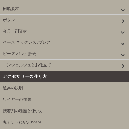
樹脂素材
ボタン
金具・副資材
ベース ネックレス /ブレス
ビーズ パック販売
コンシェルジュとお仕立て
アクセサリーの作り方
道具の説明
ワイヤーの種類
接着剤の種類と使い方
丸カン・Cカンの開閉