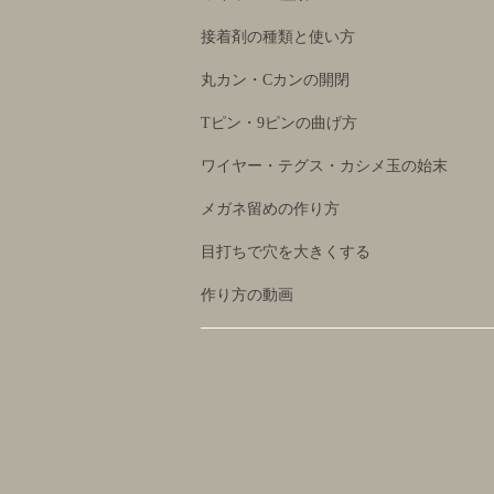
接着剤の種類と使い方
丸カン・Cカンの開閉
Tピン・9ピンの曲げ方
ワイヤー・テグス・カシメ玉の始末
メガネ留めの作り方
目打ちで穴を大きくする
作り方の動画