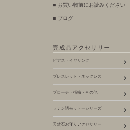
■ お買い物前にお読みください
■ ブログ
完成品アクセサリー
ピアス・イヤリング
ブレスレット・ネックレス
ブローチ・指輪・その他
ラテン語モットーシリーズ
天然石お守りアクセサリー