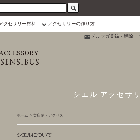
アクセサリー材料
アクセサリーの作り方
メルマガ登録・解除
シエル アクセサ
ホーム
>
実店舗・アクセス
シエルについて