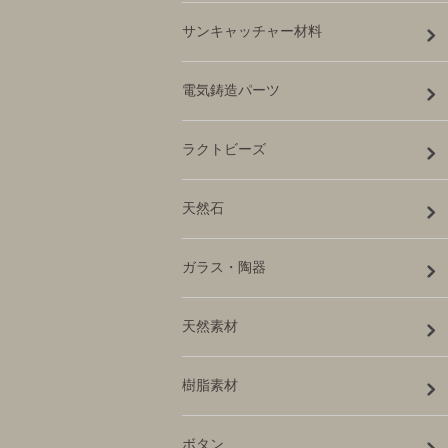
サンキャッチャー材料
電気鋳造パーツ
ラクトビーズ
天然石
ガラス・陶器
天然素材
樹脂素材
ボタン