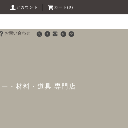
アカウント
カート(0)
お問い合わせ
リー・材料・道具 専門店