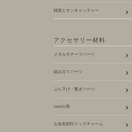
雑貨とサンキャッチャー
アクセサリー材料
メタルモチーフパーツ
組み立てパーツ
ぶら下げ・繋ぎパーツ
chielの馬
お名前刻印ドッグチャーム