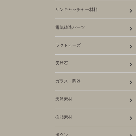
サンキャッチャー材料
電気鋳造パーツ
ラクトビーズ
天然石
ガラス・陶器
天然素材
樹脂素材
ボタン