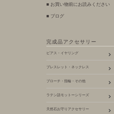
■ お買い物前にお読みください
■ ブログ
完成品アクセサリー
ピアス・イヤリング
ブレスレット・ネックレス
ブローチ・指輪・その他
ラテン語モットーシリーズ
天然石お守りアクセサリー