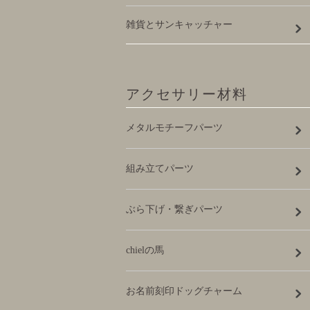
雑貨とサンキャッチャー
アクセサリー材料
メタルモチーフパーツ
組み立てパーツ
ぶら下げ・繋ぎパーツ
chielの馬
お名前刻印ドッグチャーム