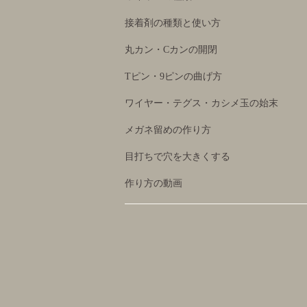
接着剤の種類と使い方
丸カン・Cカンの開閉
Tピン・9ピンの曲げ方
ワイヤー・テグス・カシメ玉の始末
メガネ留めの作り方
目打ちで穴を大きくする
作り方の動画