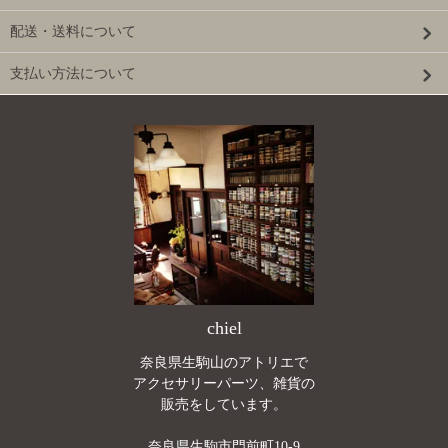
配送・送料について
支払い方法について
chiel
奈良県生駒山のアトリエで
アクセサリーパーツ、雑貨の
販売をしています。
奈良県生駒市門前町10-9