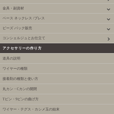
金具・副資材
ベース ネックレス /ブレス
ビーズ パック販売
コンシェルジュとお仕立て
アクセサリーの作り方
道具の説明
ワイヤーの種類
接着剤の種類と使い方
丸カン・Cカンの開閉
Tピン・9ピンの曲げ方
ワイヤー・テグス・カシメ玉の始末