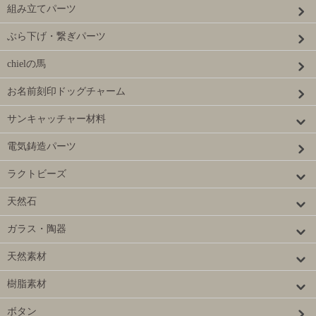
組み立てパーツ
ぶら下げ・繋ぎパーツ
chielの馬
お名前刻印ドッグチャーム
サンキャッチャー材料
電気鋳造パーツ
ラクトビーズ
天然石
ガラス・陶器
天然素材
樹脂素材
ボタン