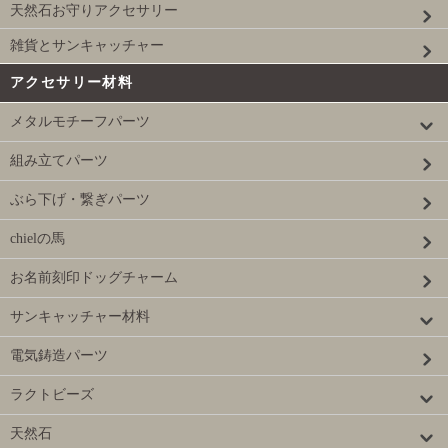
天然石お守りアクセサリー
雑貨とサンキャッチャー
アクセサリー材料
メタルモチーフパーツ
組み立てパーツ
ぶら下げ・繋ぎパーツ
chielの馬
お名前刻印ドッグチャーム
サンキャッチャー材料
電気鋳造パーツ
ラクトビーズ
天然石