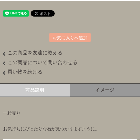
お気に入りへ追加
この商品を友達に教える
この商品について問い合わせる
買い物を続ける
商品説明
イメージ
一粒売り
お気持ちにぴったりな石が見つかりますように。