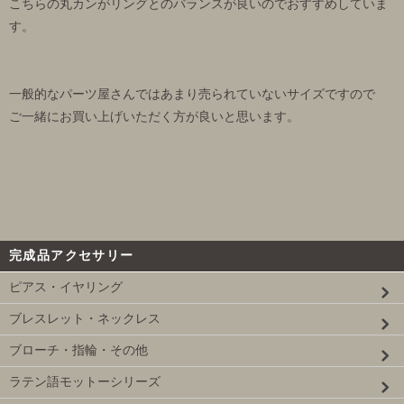
こちらの丸カンがリングとのバランスが良いのでおすすめしていま
す。
一般的なパーツ屋さんではあまり売られていないサイズですので
ご一緒にお買い上げいただく方が良いと思います。
完成品アクセサリー
ピアス・イヤリング
ブレスレット・ネックレス
ブローチ・指輪・その他
ラテン語モットーシリーズ