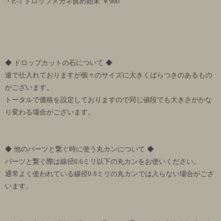
・E-1 ドロップメガネ留め始末 ￥900
◆ ドロップカットの石について ◆
連で仕入れておりますが個々のサイズに大きくばらつきのあるもの
がございます。
トータルで価格を設定しておりますので同じ値段でも大きさがかな
り変わる場合がございます。
◆ 他のパーツと繋ぐ時に使う丸カンについて ◆
パーツと繋ぐ際は線径0.6ミリ以下の丸カンをお使いください。
通常よく使われている線径0.8ミリの丸カンでは入らない場合がござ
います。