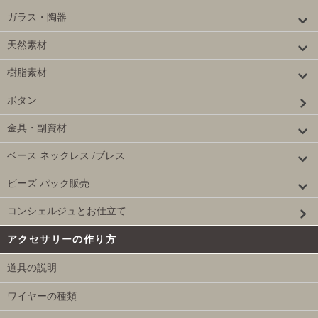
ガラス・陶器
天然素材
樹脂素材
ボタン
金具・副資材
ベース ネックレス /ブレス
ビーズ パック販売
コンシェルジュとお仕立て
アクセサリーの作り方
道具の説明
ワイヤーの種類