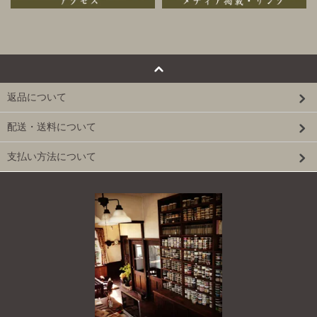
返品について
配送・送料について
支払い方法について