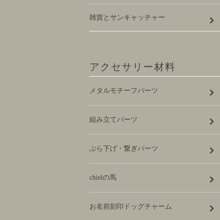
雑貨とサンキャッチャー
アクセサリー材料
メタルモチーフパーツ
組み立てパーツ
ぶら下げ・繋ぎパーツ
chielの馬
お名前刻印ドッグチャーム