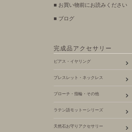
■ お買い物前にお読みください
■ ブログ
完成品アクセサリー
ピアス・イヤリング
ブレスレット・ネックレス
ブローチ・指輪・その他
ラテン語モットーシリーズ
天然石お守りアクセサリー