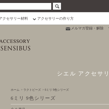
アクセサリー材料
アクセサリーの作り方
メルマガ登録・解除
シエル アクセサ
ホーム
>
ラクトビーズ
>
6ミリ 9色シリーズ
6ミリ 9色シリーズ