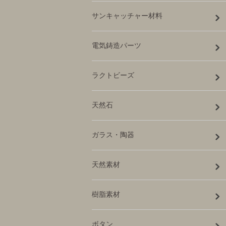
サンキャッチャー材料
電気鋳造パーツ
ラクトビーズ
天然石
ガラス・陶器
天然素材
樹脂素材
ボタン