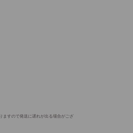
りますので発送に遅れが出る場合がござ