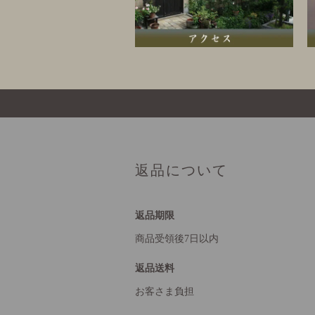
返品について
返品期限
商品受領後7日以内
返品送料
お客さま負担