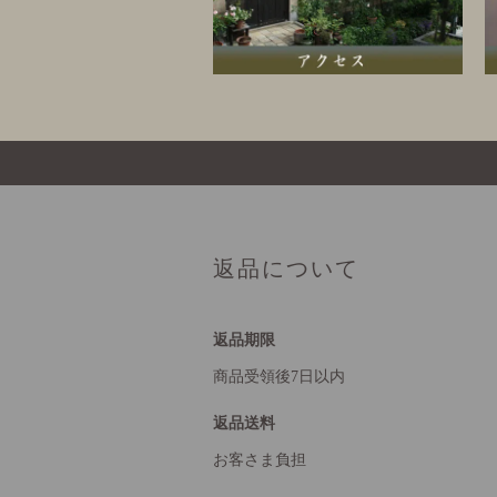
返品について
返品期限
商品受領後7日以内
返品送料
お客さま負担