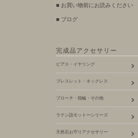
■ お買い物前にお読みください
■ ブログ
完成品アクセサリー
ピアス・イヤリング
ブレスレット・ネックレス
ブローチ・指輪・その他
ラテン語モットーシリーズ
天然石お守りアクセサリー