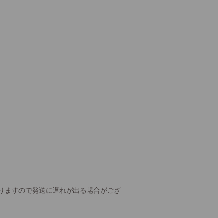
りますので発送に遅れが出る場合がござ