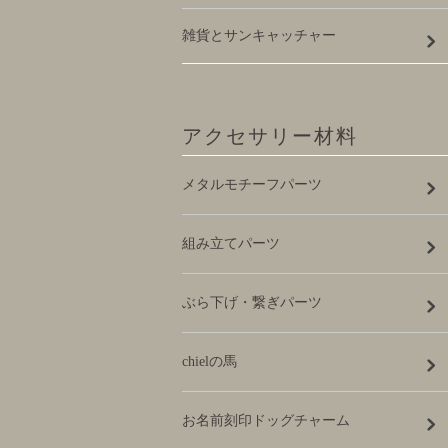
雑貨とサンキャッチャー
アクセサリー材料
メタルモチーフパーツ
組み立てパーツ
ぶら下げ・繋ぎパーツ
chielの馬
お名前刻印ドッグチャーム