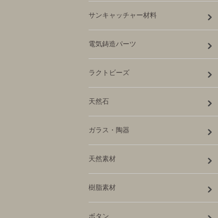
サンキャッチャー材料
電気鋳造パーツ
ラクトビーズ
天然石
ガラス・陶器
天然素材
樹脂素材
ボタン