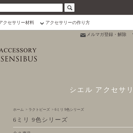
アクセサリー材料
アクセサリーの作り方
メルマガ登録・解除
シエル アクセサ
ホーム
>
ラクトビーズ
>
6ミリ 9色シリーズ
6ミリ 9色シリーズ