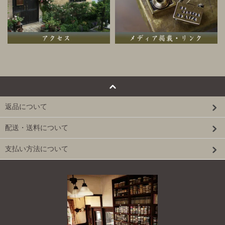
返品について
配送・送料について
支払い方法について