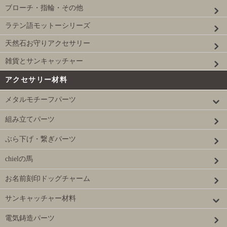
ブローチ・指輪・その他
ラテン語モットーシリーズ
天然石お守りアクセサリー
雑貨とサンキャッチャー
アクセサリー材料
メタルモチーフパーツ
組み立てパーツ
ぶら下げ・繋ぎパーツ
chielの馬
お名前刻印ドッグチャーム
サンキャッチャー材料
電気鋳造パーツ