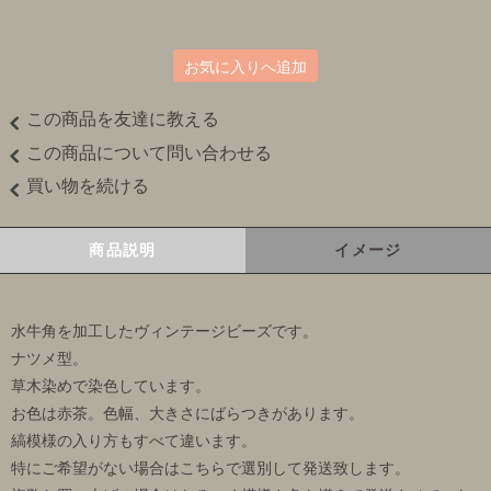
お気に入りへ追加
この商品を友達に教える
この商品について問い合わせる
買い物を続ける
商品説明
イメージ
水牛角を加工したヴィンテージビーズです。
ナツメ型。
草木染めで染色しています。
お色は赤茶。色幅、大きさにばらつきがあります。
縞模様の入り方もすべて違います。
特にご希望がない場合はこちらで選別して発送致します。