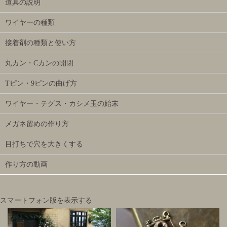
道具の説明
ワイヤーの種類
接着剤の種類と使い方
丸カン・Cカンの開閉
Tピン・9ピンの曲げ方
ワイヤー・テグス・カシメ玉の始末
メガネ留めの作り方
目打ちで穴を大きくする
作り方の動画
スマートフォン版を表示する