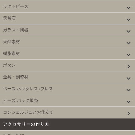
ラクトビーズ
天然石
ガラス・陶器
天然素材
樹脂素材
ボタン
金具・副資材
ベース ネックレス /ブレス
ビーズ パック販売
コンシェルジュとお仕立て
アクセサリーの作り方