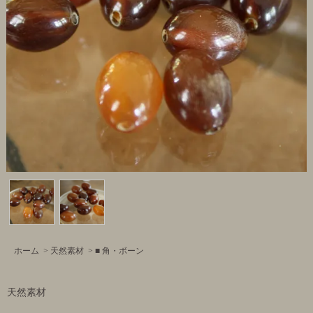
ホーム
>
天然素材
>
■ 角・ボーン
天然素材