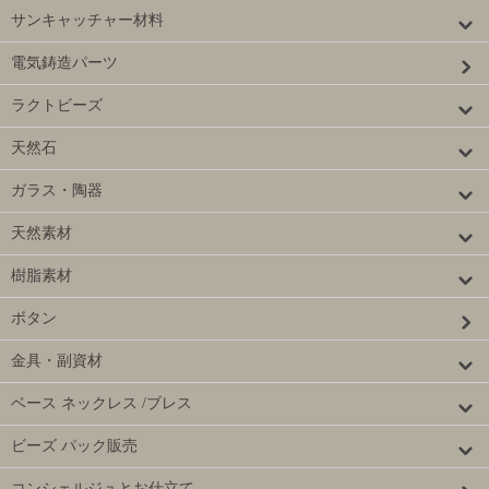
サンキャッチャー材料
電気鋳造パーツ
ラクトビーズ
天然石
ガラス・陶器
天然素材
樹脂素材
ボタン
金具・副資材
ベース ネックレス /ブレス
ビーズ パック販売
コンシェルジュとお仕立て