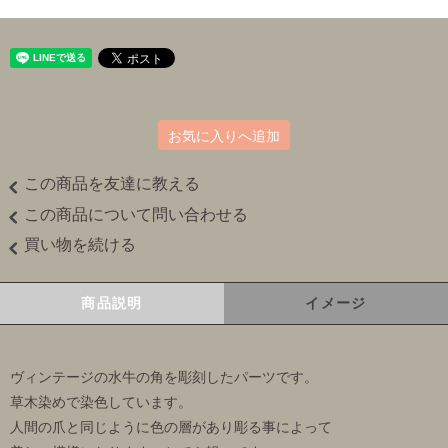
お気に入りへ追加
この商品を友達に教える
この商品について問い合わせる
買い物を続ける
商品説明
イメージ
ヴィンテージの水牛の角を彫刻したパーツです。
草木染めで染色しています。
人間の爪と同じように色の層があり彫る事によって