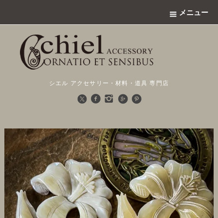
メニュー
シエル アクセサリー・材料・道具 専門店