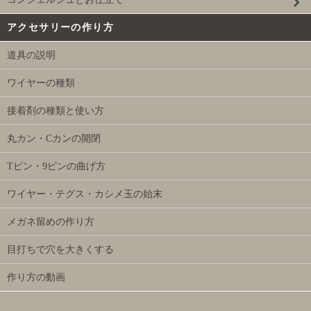
アクセサリーの作り方
道具の説明
ワイヤーの種類
接着剤の種類と使い方
丸カン・Cカンの開閉
Tピン・9ピンの曲げ方
ワイヤー・テグス・カシメ玉の始末
メガネ留めの作り方
目打ちで穴を大きくする
作り方の動画