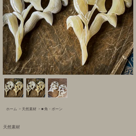
ホーム
>
天然素材
>
■ 角・ボーン
天然素材