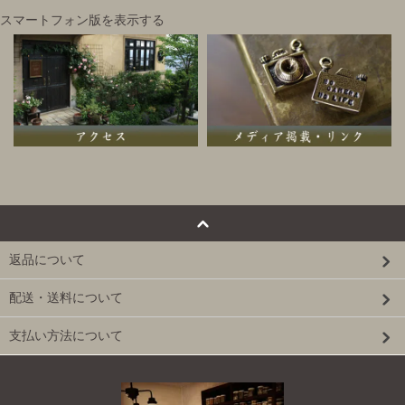
スマートフォン版を表示する
返品について
配送・送料について
支払い方法について