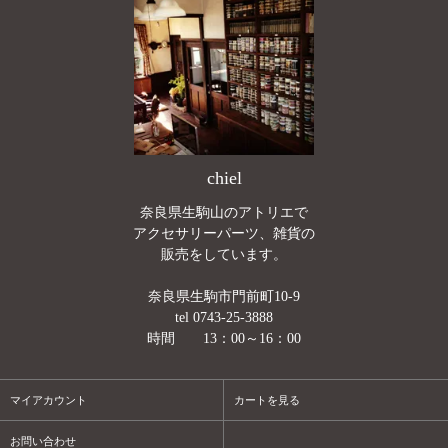
chiel
奈良県生駒山のアトリエで
アクセサリーパーツ、雑貨の
販売をしています。
奈良県生駒市門前町10-9
tel 0743-25-3888
時間 13：00～16：00
マイアカウント
カートを見る
お問い合わせ