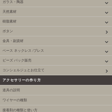
ガラス・陶器
天然素材
樹脂素材
ボタン
金具・副資材
ベース ネックレス /ブレス
ビーズ パック販売
コンシェルジュとお仕立て
アクセサリーの作り方
道具の説明
ワイヤーの種類
接着剤の種類と使い方