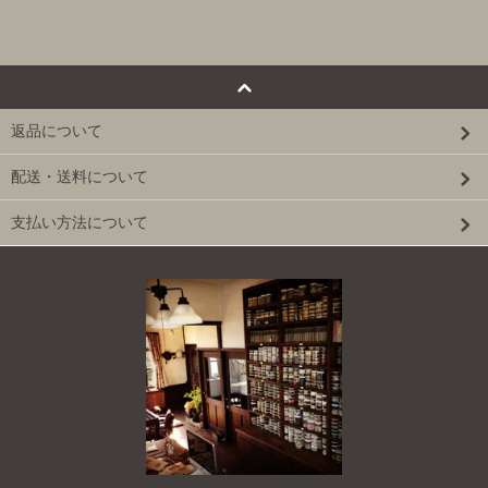
返品について
配送・送料について
支払い方法について