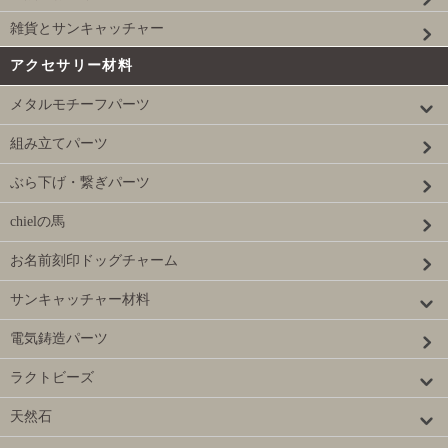
雑貨とサンキャッチャー
アクセサリー材料
メタルモチーフパーツ
組み立てパーツ
ぶら下げ・繋ぎパーツ
chielの馬
お名前刻印ドッグチャーム
サンキャッチャー材料
電気鋳造パーツ
ラクトビーズ
天然石