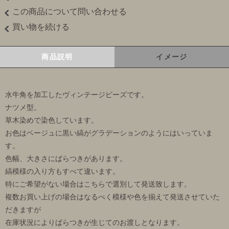
この商品について問い合わせる
買い物を続ける
商品説明
イメージ
水牛角を加工したヴィンテージビーズです。
ナツメ型。
草木染めで染色しています。
お色はベージュに黒い縞がグラデーションのようにはいっていま
す。
色幅、大きさにばらつきがあります。
縞模様の入り方もすべて違います。
特にご希望がない場合はこちらで選別して発送致します。
複数お買い上げの場合はなるべく模様や色を揃えて発送させていた
だきますが
在庫状況によりばらつきが生じてのお渡しとなります。