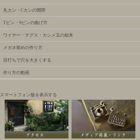
丸カン・Cカンの開閉
Tピン・9ピンの曲げ方
ワイヤー・テグス・カシメ玉の始末
メガネ留めの作り方
目打ちで穴を大きくする
作り方の動画
スマートフォン版を表示する