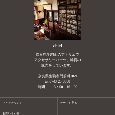
chiel
奈良県生駒山のアトリエで
アクセサリーパーツ、雑貨の
販売をしています。
奈良県生駒市門前町10-9
tel 0743-25-3888
時間 13：00～16：00
マイアカウント
カートを見る
お問い合わせ