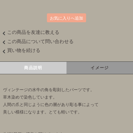
お気に入りへ追加
この商品を友達に教える
この商品について問い合わせる
買い物を続ける
商品説明
イメージ
ヴィンテージの水牛の角を彫刻したパーツです。
草木染めで染色しています。
人間の爪と同じように色の層があり彫る事によって
美しい模様になります。とても軽いです。