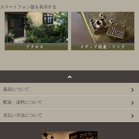
スマートフォン版を表示する
返品について
配送・送料について
支払い方法について