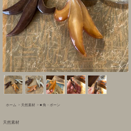
ホーム
>
天然素材
>
■ 角・ボーン
天然素材