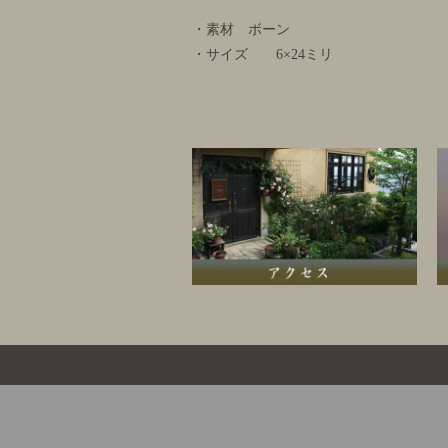
・素材 ボーン
・サイズ 6×24ミリ