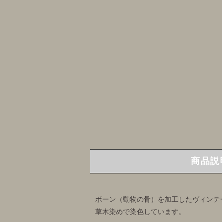
商品説
ボーン（動物の骨）を加工したヴィンテ
草木染めで染色しています。