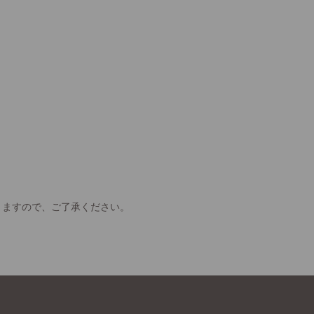
きますので、ご了承ください。