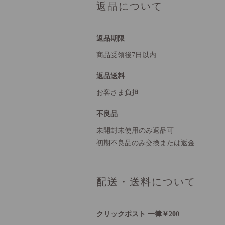
返品について
返品期限
商品受領後7日以内
返品送料
お客さま負担
不良品
未開封未使用のみ返品可
初期不良品のみ交換または返金
配送・送料について
クリックポスト 一律￥200