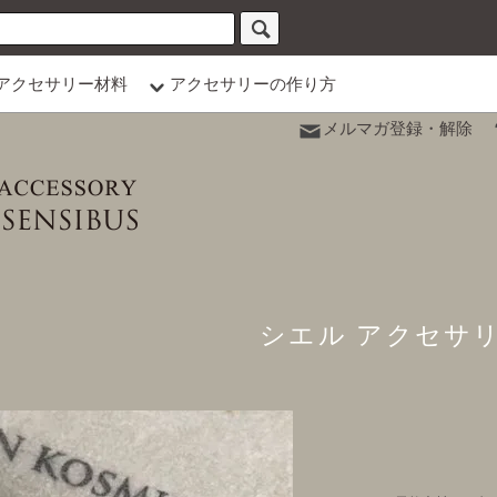
アクセサリー材料
アクセサリーの作り方
メルマガ登録・解除
シエル アクセサ