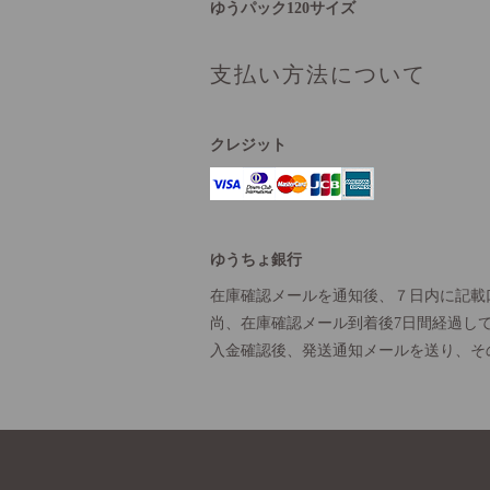
ゆうパック120サイズ
支払い方法について
クレジット
ゆうちょ銀行
在庫確認メールを通知後、７日内に記載
尚、在庫確認メール到着後7日間経過し
入金確認後、発送通知メールを送り、そ