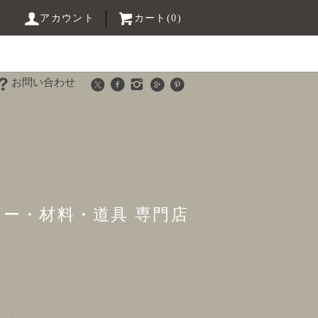
アカウント
カート(0)
お問い合わせ
リー・材料・道具 専門店