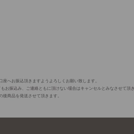
口座へお振込頂きますようよろしくお願い致します。
てもお振込み、ご連絡ともに頂けない場合はキャンセルとみなさせて頂
の後商品を発送させて頂きます。