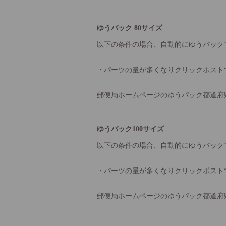
ゆうパック 80サイズ
以下の条件の場合、自動的にゆうパック
・パーツの量が多くなりクリックポスト
郵便局ホームページのゆうパック都道府
ゆうパック100サイズ
以下の条件の場合、自動的にゆうパック
・パーツの量が多くなりクリックポスト
郵便局ホームページのゆうパック都道府