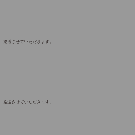
、発送させていただきます。
、発送させていただきます。