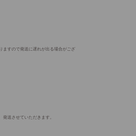
りますので発送に遅れが出る場合がござ
、発送させていただきます。