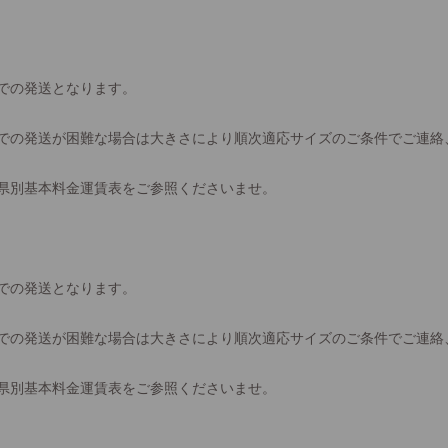
での発送となります。
での発送が困難な場合は大きさにより順次適応サイズのご条件でご連絡
県別基本料金運賃表をご参照くださいませ。
での発送となります。
での発送が困難な場合は大きさにより順次適応サイズのご条件でご連絡
県別基本料金運賃表をご参照くださいませ。