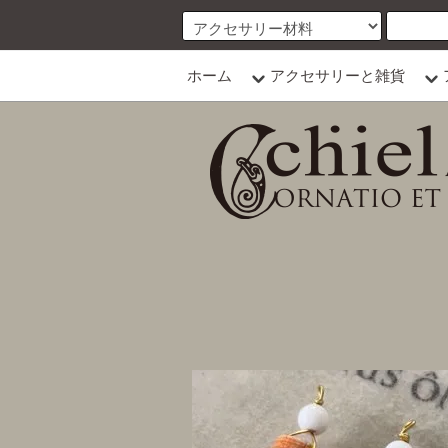
ホーム
アクセサリーと雑貨