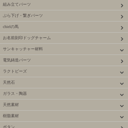
組み立てパーツ
ぶら下げ・繋ぎパーツ
chielの馬
お名前刻印ドッグチャーム
サンキャッチャー材料
電気鋳造パーツ
ラクトビーズ
天然石
ガラス・陶器
天然素材
樹脂素材
ボタン