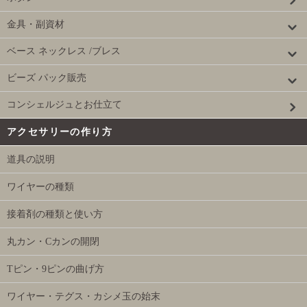
金具・副資材
ベース ネックレス /ブレス
ビーズ パック販売
コンシェルジュとお仕立て
アクセサリーの作り方
道具の説明
ワイヤーの種類
接着剤の種類と使い方
丸カン・Cカンの開閉
Tピン・9ピンの曲げ方
ワイヤー・テグス・カシメ玉の始末