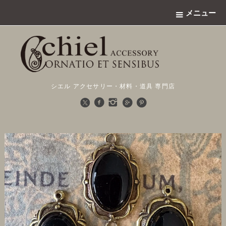
メニュー
シエル アクセサリー・材料・道具 専門店