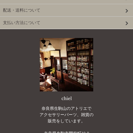
配送・送料について
支払い方法について
chiel
奈良県生駒山のアトリエで
アクセサリーパーツ、雑貨の
販売をしています。