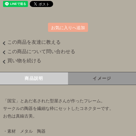
お気に入りへ追加
この商品を友達に教える
この商品について問い合わせる
買い物を続ける
商品説明
イメージ
「国宝」とあだ名された型屋さんが作ったフレーム。
サークルの陶器を繊細な枠にセットしたコネクターです。
お色は真鍮古美。
・素材 メタル 陶器