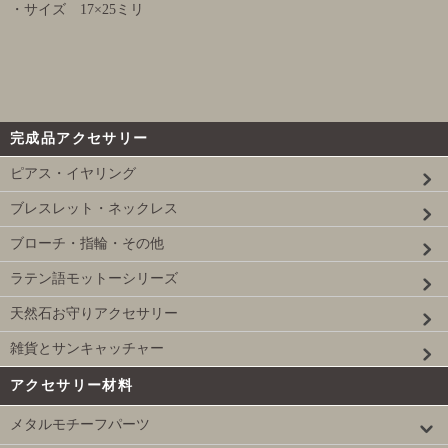
・サイズ 17×25ミリ
完成品アクセサリー
ピアス・イヤリング
ブレスレット・ネックレス
ブローチ・指輪・その他
ラテン語モットーシリーズ
天然石お守りアクセサリー
雑貨とサンキャッチャー
アクセサリー材料
メタルモチーフパーツ