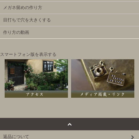
メガネ留めの作り方
目打ちで穴を大きくする
作り方の動画
スマートフォン版を表示する
返品について