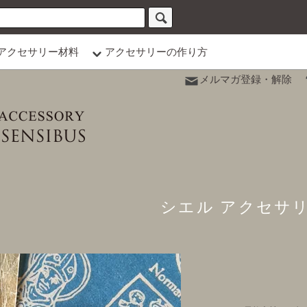
アクセサリー材料
アクセサリーの作り方
メルマガ登録・解除
シエル アクセサ