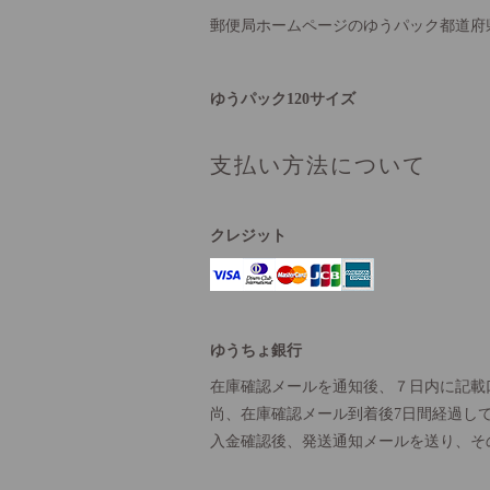
郵便局ホームページのゆうパック都道府
ゆうパック120サイズ
支払い方法について
クレジット
ゆうちょ銀行
在庫確認メールを通知後、７日内に記載
尚、在庫確認メール到着後7日間経過し
入金確認後、発送通知メールを送り、そ