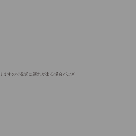
りますので発送に遅れが出る場合がござ