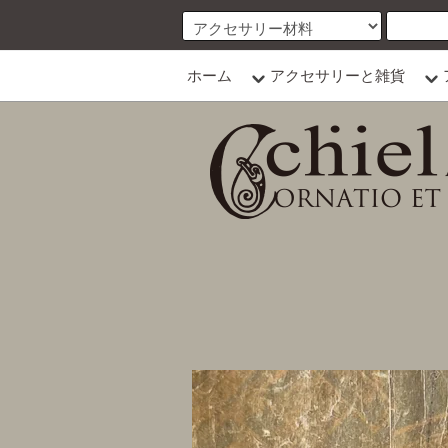
ホーム
アクセサリーと雑貨