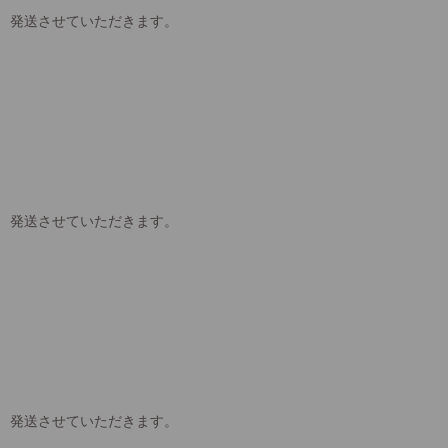
、発送させていただきます。
、発送させていただきます。
、発送させていただきます。