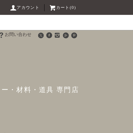
アカウント
カート(0)
お問い合わせ
リー・材料・道具 専門店