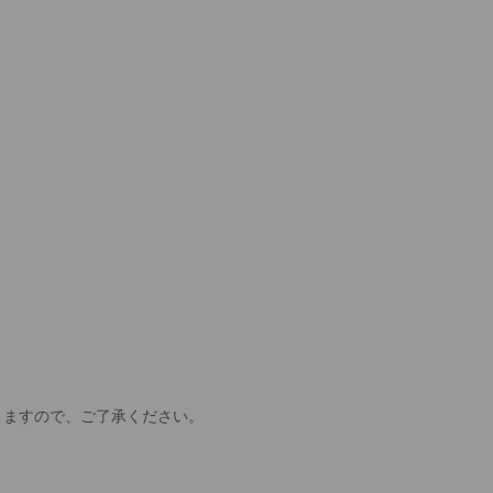
きますので、ご了承ください。