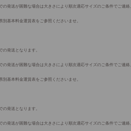
での発送が困難な場合は大きさにより順次適応サイズのご条件でご連絡
県別基本料金運賃表をご参照くださいませ。
での発送となります。
での発送が困難な場合は大きさにより順次適応サイズのご条件でご連絡
県別基本料金運賃表をご参照くださいませ。
での発送となります。
での発送が困難な場合は大きさにより順次適応サイズのご条件でご連絡