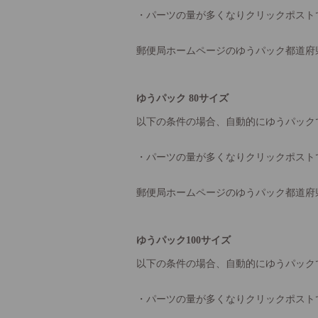
・パーツの量が多くなりクリックポスト
郵便局ホームページのゆうパック都道府
ゆうパック 80サイズ
以下の条件の場合、自動的にゆうパック
・パーツの量が多くなりクリックポスト
郵便局ホームページのゆうパック都道府
ゆうパック100サイズ
以下の条件の場合、自動的にゆうパック
・パーツの量が多くなりクリックポスト