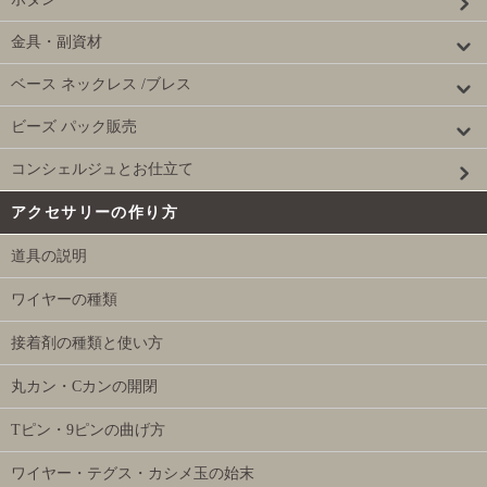
金具・副資材
ベース ネックレス /ブレス
ビーズ パック販売
コンシェルジュとお仕立て
アクセサリーの作り方
道具の説明
ワイヤーの種類
接着剤の種類と使い方
丸カン・Cカンの開閉
Tピン・9ピンの曲げ方
ワイヤー・テグス・カシメ玉の始末