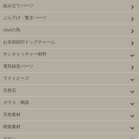
組み立てパーツ
ぶら下げ・繋ぎパーツ
chielの馬
お名前刻印ドッグチャーム
サンキャッチャー材料
電気鋳造パーツ
ラクトビーズ
天然石
ガラス・陶器
天然素材
樹脂素材
ボタン