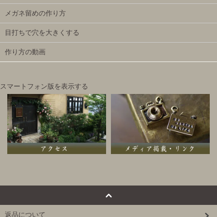
メガネ留めの作り方
目打ちで穴を大きくする
作り方の動画
スマートフォン版を表示する
返品について