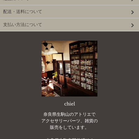
配送・送料について
支払い方法について
chiel
奈良県生駒山のアトリエで
アクセサリーパーツ、雑貨の
販売をしています。