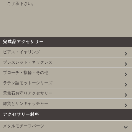
ご了承下さい。
完成品アクセサリー
ピアス・イヤリング
ブレスレット・ネックレス
ブローチ・指輪・その他
ラテン語モットーシリーズ
天然石お守りアクセサリー
雑貨とサンキャッチャー
アクセサリー材料
メタルモチーフパーツ