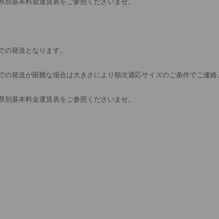
県別基本料金運賃表をご参照くださいませ。
での発送となります。
での発送が困難な場合は大きさにより順次適応サイズのご条件でご連絡
県別基本料金運賃表をご参照くださいませ。