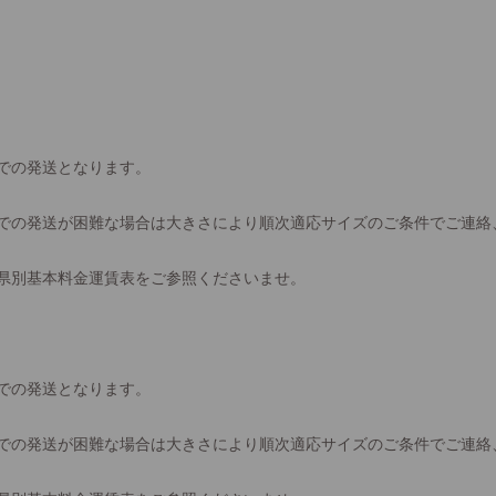
での発送となります。
での発送が困難な場合は大きさにより順次適応サイズのご条件でご連絡
県別基本料金運賃表をご参照くださいませ。
での発送となります。
での発送が困難な場合は大きさにより順次適応サイズのご条件でご連絡