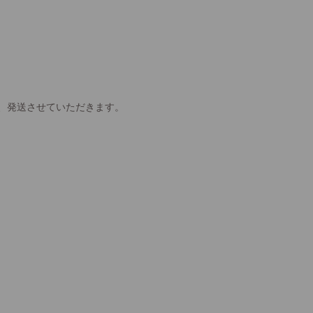
、発送させていただきます。