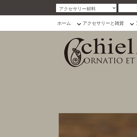
ホーム
アクセサリーと雑貨