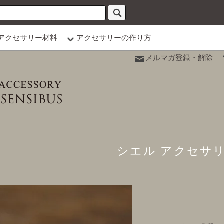
アクセサリー材料
アクセサリーの作り方
メルマガ登録・解除
シエル アクセサ