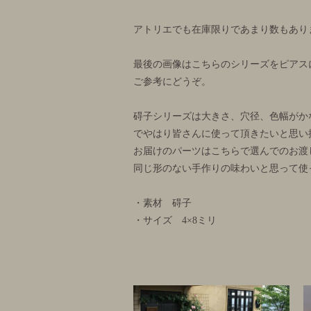
アトリエでも在庫限りであまり数もあり
最後の画像はこちらのシリーズをピアス
ご参考にどうぞ。
碍子シリーズは大きさ、穴径、色幅がか
でやはり皆さんに使って頂きたいと思い
お届けのパーツはこちらで選んでのお渡
同じ形のない手作りの味わいと思って使
・素材 碍子
・サイズ 4×8ミリ