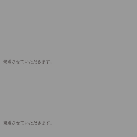
、発送させていただきます。
、発送させていただきます。