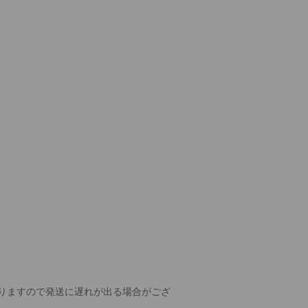
りますので発送に遅れが出る場合がござ