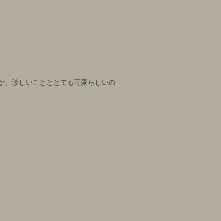
が、珍しいことととても可愛らしいの