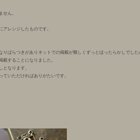
ません。
にアレンジしたものです。
なりばらつきがありネットでの掲載が難しくずっとほったらかしでした
掲載することになりました。
しとなります。
っていただければありがたいです。