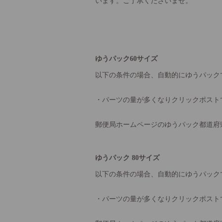
います。ご了承くださいませ。
ゆうパック60サイズ
以下の条件の場合、自動的にゆうパック
・パーツの量が多くなりクリックポスト
郵便局ホームページのゆうパック都道府
ゆうパック 80サイズ
以下の条件の場合、自動的にゆうパック
・パーツの量が多くなりクリックポスト