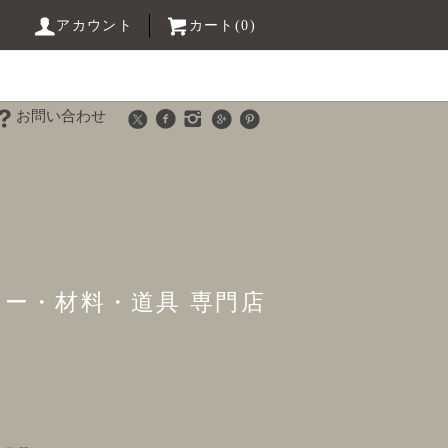
アカウント
カート(0)
お問い合わせ
リー・材料・道具 専門店