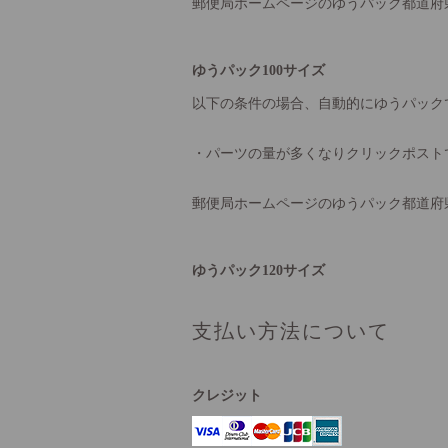
郵便局ホームページのゆうパック都道府
ゆうパック100サイズ
以下の条件の場合、自動的にゆうパック
・パーツの量が多くなりクリックポスト
郵便局ホームページのゆうパック都道府
ゆうパック120サイズ
支払い方法について
クレジット