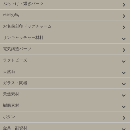
ぶら下げ・繋ぎパーツ
chielの馬
お名前刻印ドッグチャーム
サンキャッチャー材料
電気鋳造パーツ
ラクトビーズ
天然石
ガラス・陶器
天然素材
樹脂素材
ボタン
金具・副資材