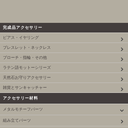
完成品アクセサリー
ピアス・イヤリング
ブレスレット・ネックレス
ブローチ・指輪・その他
ラテン語モットーシリーズ
天然石お守りアクセサリー
雑貨とサンキャッチャー
アクセサリー材料
メタルモチーフパーツ
組み立てパーツ