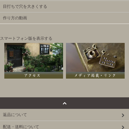
目打ちで穴を大きくする
作り方の動画
スマートフォン版を表示する
返品について
配送・送料について