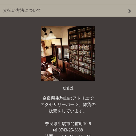
支払い方法について
chiel
奈良県生駒山のアトリエで
アクセサリーパーツ、雑貨の
販売をしています。
奈良県生駒市門前町10-9
tel 0743-25-3888