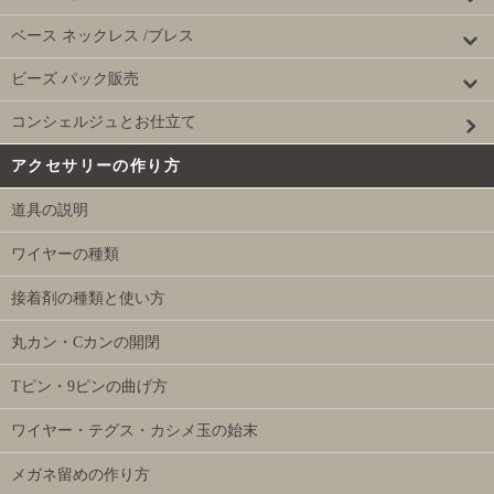
ベース ネックレス /ブレス
ビーズ パック販売
コンシェルジュとお仕立て
アクセサリーの作り方
道具の説明
ワイヤーの種類
接着剤の種類と使い方
丸カン・Cカンの開閉
Tピン・9ピンの曲げ方
ワイヤー・テグス・カシメ玉の始末
メガネ留めの作り方