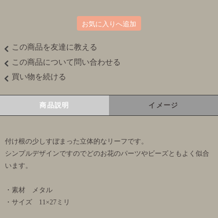
お気に入りへ追加
この商品を友達に教える
この商品について問い合わせる
買い物を続ける
商品説明
イメージ
付け根の少しすぼまった立体的なリーフです。
シンプルデザインですのでどのお花のパーツやビーズともよく似合
います。
・素材 メタル
・サイズ 11×27ミリ