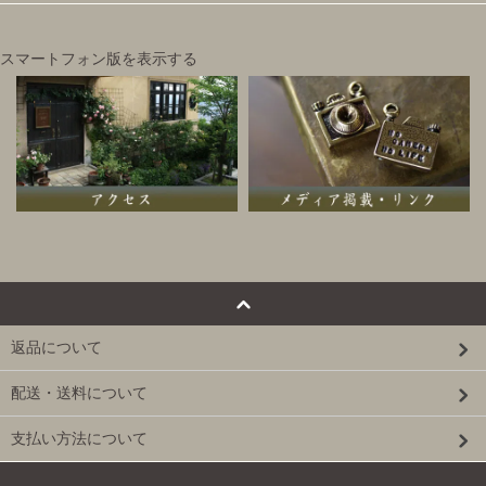
スマートフォン版を表示する
返品について
配送・送料について
支払い方法について