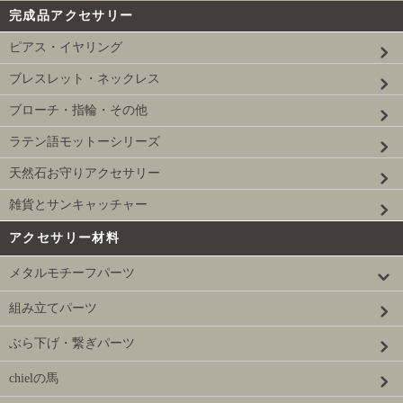
完成品アクセサリー
ピアス・イヤリング
ブレスレット・ネックレス
ブローチ・指輪・その他
ラテン語モットーシリーズ
天然石お守りアクセサリー
雑貨とサンキャッチャー
アクセサリー材料
メタルモチーフパーツ
組み立てパーツ
ぶら下げ・繋ぎパーツ
chielの馬