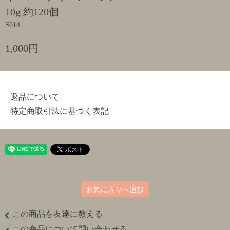
10g 約120個
S014
1,000円
返品について
特定商取引法に基づく表記
お気に入りへ追加
この商品を友達に教える
この商品について問い合わせる