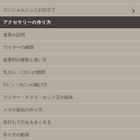
コンシェルジュとお仕立て
アクセサリーの作り方
道具の説明
ワイヤーの種類
接着剤の種類と使い方
丸カン・Cカンの開閉
Tピン・9ピンの曲げ方
ワイヤー・テグス・カシメ玉の始末
メガネ留めの作り方
目打ちで穴を大きくする
作り方の動画