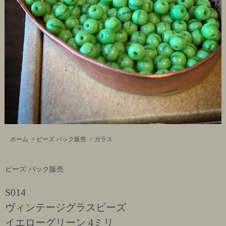
ホーム
>
ビーズ パック販売
>
ガラス
ビーズ パック販売
S014
ヴィンテージグラスビーズ
イエローグリーン 4ミリ