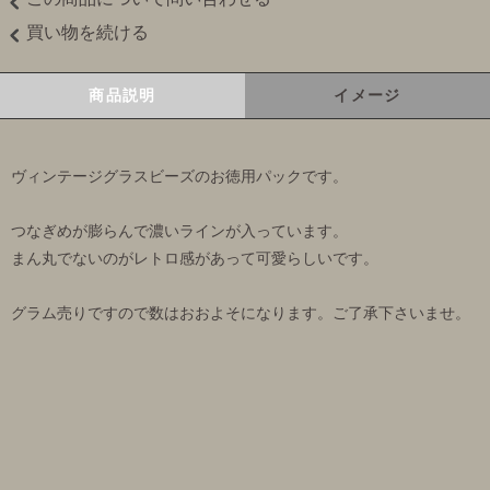
買い物を続ける
商品説明
イメージ
ヴィンテージグラスビーズのお徳用パックです。
つなぎめが膨らんで濃いラインが入っています。
まん丸でないのがレトロ感があって可愛らしいです。
グラム売りですので数はおおよそになります。ご了承下さいませ。