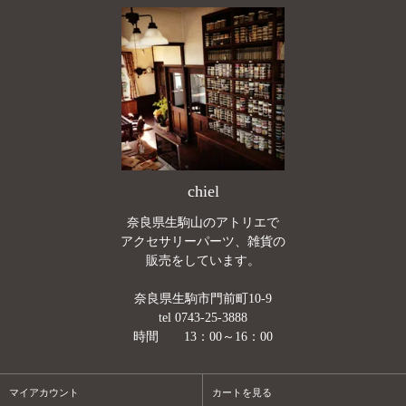
chiel
奈良県生駒山のアトリエで
アクセサリーパーツ、雑貨の
販売をしています。
奈良県生駒市門前町10-9
tel 0743-25-3888
時間 13：00～16：00
マイアカウント
カートを見る