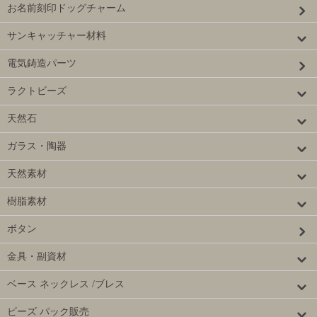
お名前刻印ドッグチャーム
サンキャッチャー材料
電気鋳造パーツ
ラクトビーズ
天然石
ガラス・陶器
天然素材
樹脂素材
ボタン
金具・副資材
ベース ネックレス /ブレス
ビーズ パック販売