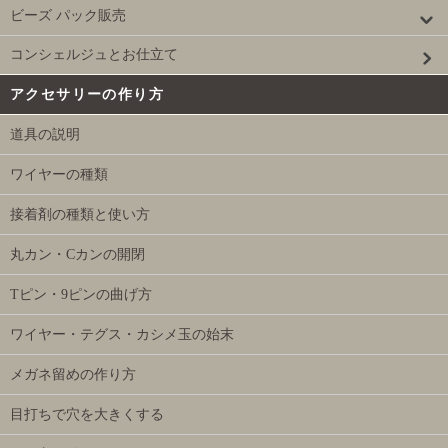
ビーズ パック販売
コンシェルジュとお仕立て
アクセサリーの作り方
道具の説明
ワイヤーの種類
接着剤の種類と使い方
丸カン・Cカンの開閉
Tピン・9ピンの曲げ方
ワイヤー・テグス・カシメ玉の始末
メガネ留めの作り方
目打ちで穴を大きくする