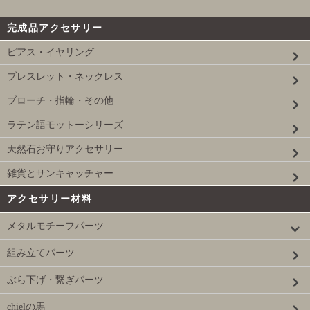
完成品アクセサリー
ピアス・イヤリング
ブレスレット・ネックレス
ブローチ・指輪・その他
ラテン語モットーシリーズ
天然石お守りアクセサリー
雑貨とサンキャッチャー
アクセサリー材料
メタルモチーフパーツ
組み立てパーツ
ぶら下げ・繋ぎパーツ
chielの馬