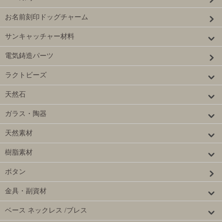
お名前刻印ドッグチャーム
サンキャッチャー材料
電気鋳造パーツ
ラクトビーズ
天然石
ガラス・陶器
天然素材
樹脂素材
ボタン
金具・副資材
ベース ネックレス /ブレス