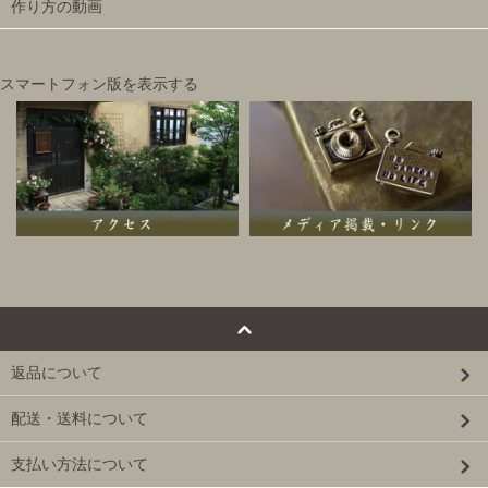
作り方の動画
スマートフォン版を表示する
返品について
配送・送料について
支払い方法について