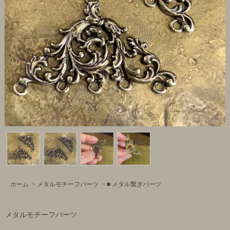
ホーム
>
メタルモチーフパーツ
>
■ メタル繋ぎパーツ
メタルモチーフパーツ