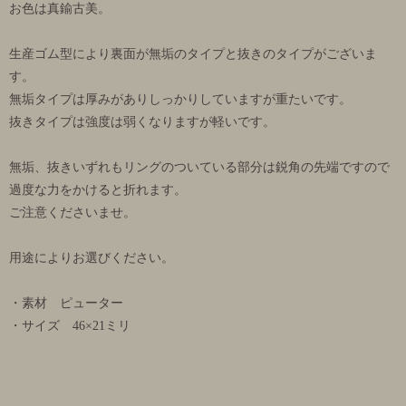
お色は真鍮古美。
生産ゴム型により裏面が無垢のタイプと抜きのタイプがございま
す。
無垢タイプは厚みがありしっかりしていますが重たいです。
抜きタイプは強度は弱くなりますが軽いです。
無垢、抜きいずれもリングのついている部分は鋭角の先端ですので
過度な力をかけると折れます。
ご注意くださいませ。
用途によりお選びください。
・素材 ピューター
・サイズ 46×21ミリ