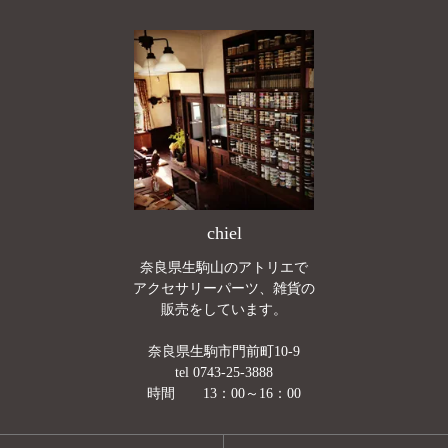
chiel
奈良県生駒山のアトリエで
アクセサリーパーツ、雑貨の
販売をしています。
奈良県生駒市門前町10-9
tel 0743-25-3888
時間 13：00～16：00