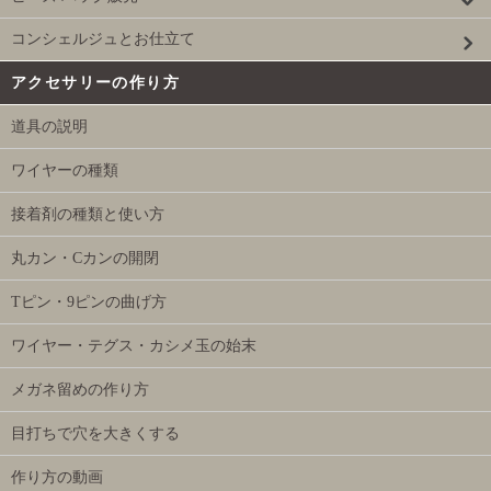
コンシェルジュとお仕立て
アクセサリーの作り方
道具の説明
ワイヤーの種類
接着剤の種類と使い方
丸カン・Cカンの開閉
Tピン・9ピンの曲げ方
ワイヤー・テグス・カシメ玉の始末
メガネ留めの作り方
目打ちで穴を大きくする
作り方の動画