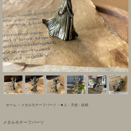
ホーム
>
メタルモチーフパーツ
>
■ 人・天使・妖精
メタルモチーフパーツ