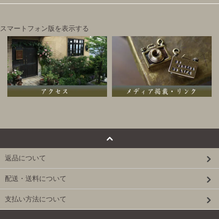
スマートフォン版を表示する
返品について
配送・送料について
支払い方法について