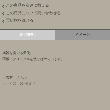
この商品を友達に教える
この商品について問い合わせる
買い物を続ける
商品説明
イメージ
楽器を奏でる天使。
羽根にクリスタルを散りばめています。
・素材 メタル
・サイズ 20×43ミリ