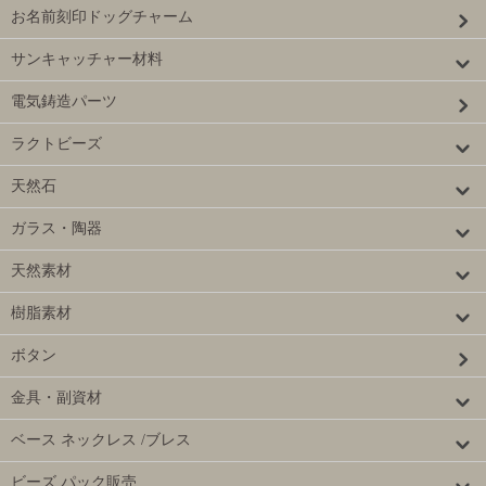
お名前刻印ドッグチャーム
サンキャッチャー材料
電気鋳造パーツ
ラクトビーズ
天然石
ガラス・陶器
天然素材
樹脂素材
ボタン
金具・副資材
ベース ネックレス /ブレス
ビーズ パック販売