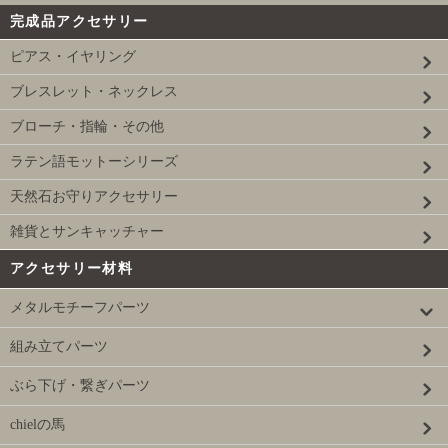
完成品アクセサリー
ピアス・イヤリング
ブレスレット・ネックレス
ブローチ・指輪・その他
ラテン語モットーシリーズ
天然石お守りアクセサリー
雑貨とサンキャッチャー
アクセサリー材料
メタルモチーフパーツ
組み立てパーツ
ぶら下げ・繋ぎパーツ
chielの馬