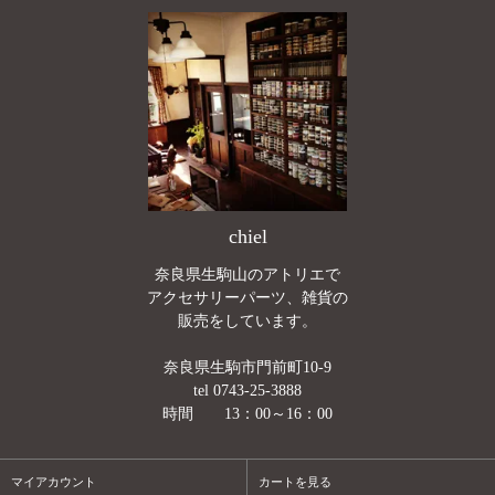
chiel
奈良県生駒山のアトリエで
アクセサリーパーツ、雑貨の
販売をしています。
奈良県生駒市門前町10-9
tel 0743-25-3888
時間 13：00～16：00
マイアカウント
カートを見る