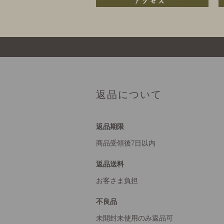
返品について
返品期限
商品受領後7日以内
返品送料
お客さま負担
不良品
未開封未使用のみ返品可