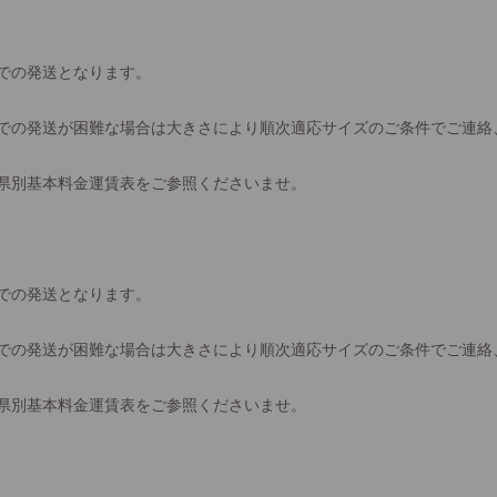
での発送となります。
での発送が困難な場合は大きさにより順次適応サイズのご条件でご連絡
県別基本料金運賃表をご参照くださいませ。
での発送となります。
での発送が困難な場合は大きさにより順次適応サイズのご条件でご連絡
県別基本料金運賃表をご参照くださいませ。