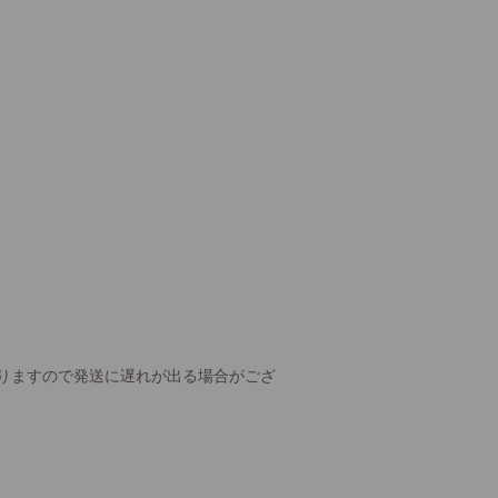
りますので発送に遅れが出る場合がござ