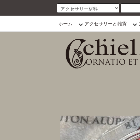
ホーム
アクセサリーと雑貨