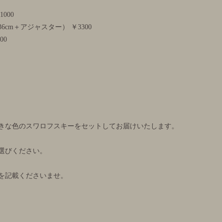
00
cm＋アジャスター） ￥3300
00
きな色のスワロフスキーをセットしてお届けいたします。
選びください。
を記載くださいませ。