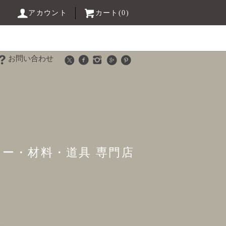
アカウント
カート(0)
お問い合わせ
リー・材料・道具 専門店