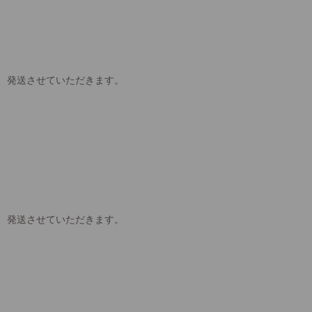
、発送させていただきます。
、発送させていただきます。