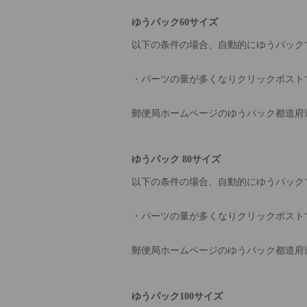
ゆうパック60サイズ
以下の条件の場合、自動的にゆうパック
・パーツの量が多くなりクリックポスト
郵便局ホームページのゆうパック都道府
ゆうパック 80サイズ
以下の条件の場合、自動的にゆうパック
・パーツの量が多くなりクリックポスト
郵便局ホームページのゆうパック都道府
ゆうパック100サイズ