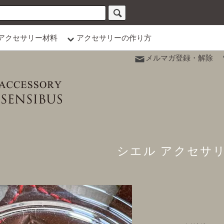
アクセサリー材料
アクセサリーの作り方
メルマガ登録・解除
シエル アクセサ