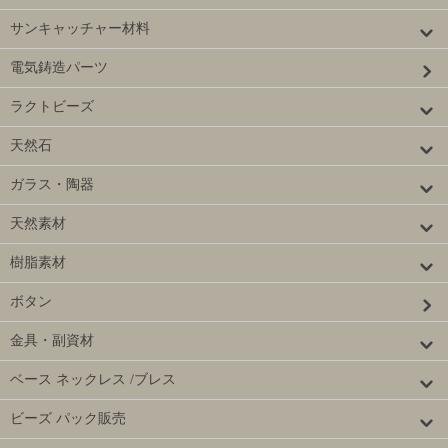
サンキャッチャー材料
電気鋳造パーツ
ラクトビーズ
天然石
ガラス・陶器
天然素材
樹脂素材
ボタン
金具・副資材
ベース ネックレス /ブレス
ビーズ パック販売