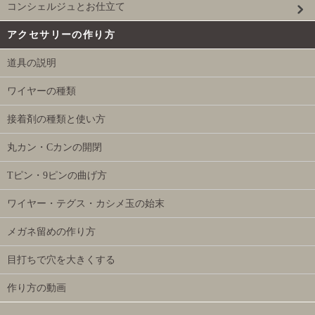
コンシェルジュとお仕立て
アクセサリーの作り方
道具の説明
ワイヤーの種類
接着剤の種類と使い方
丸カン・Cカンの開閉
Tピン・9ピンの曲げ方
ワイヤー・テグス・カシメ玉の始末
メガネ留めの作り方
目打ちで穴を大きくする
作り方の動画