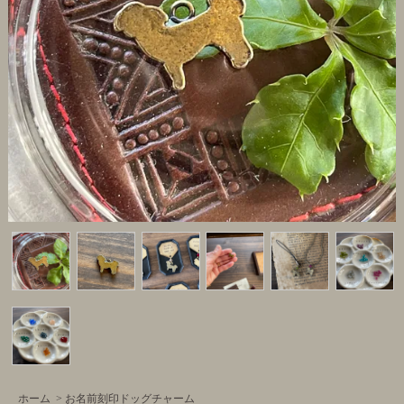
ホーム
>
お名前刻印ドッグチャーム