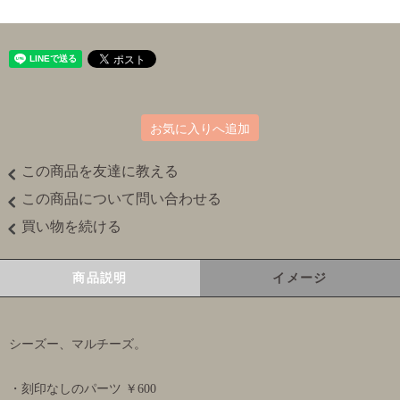
お気に入りへ追加
この商品を友達に教える
この商品について問い合わせる
買い物を続ける
商品説明
イメージ
シーズー、マルチーズ。
・刻印なしのパーツ ￥600