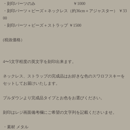
・刻印パーツのみ ￥1000
・刻印パーツ＋ビーズ＋ネックレス（約36cm＋アジャスター） ￥33
00
・刻印パーツ＋ビーズ＋ストラップ ￥1500
(税抜価格）
4〜5文字程度の英文字を刻印出来ます。
ネックレス、ストラップの完成品はお好きな色のスワロフスキーを
セットしてお届けいたします。
プルダウンより完成品タイプとお色をお選びください。
刻印はレジ画面備考欄にご希望の文字列を記載くださいませ。
・素材 メタル