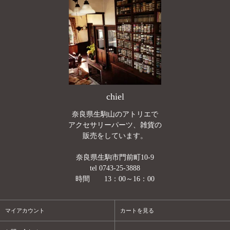
chiel
奈良県生駒山のアトリエで
アクセサリーパーツ、雑貨の
販売をしています。
奈良県生駒市門前町10-9
tel 0743-25-3888
時間 13：00～16：00
マイアカウント
カートを見る