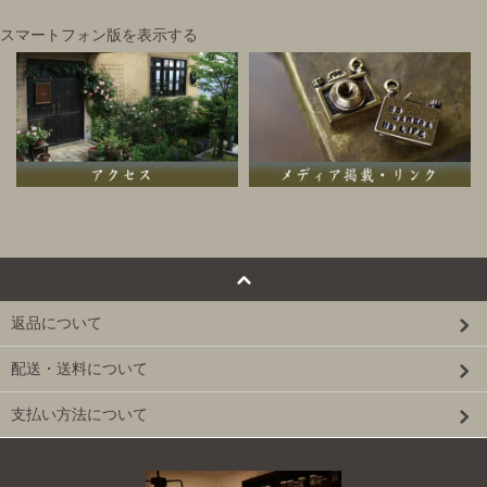
スマートフォン版を表示する
返品について
配送・送料について
支払い方法について