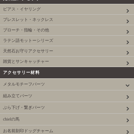
ピアス・イヤリング
ブレスレット・ネックレス
ブローチ・指輪・その他
ラテン語モットーシリーズ
天然石お守りアクセサリー
雑貨とサンキャッチャー
アクセサリー材料
メタルモチーフパーツ
組み立てパーツ
ぶら下げ・繋ぎパーツ
chielの馬
お名前刻印ドッグチャーム