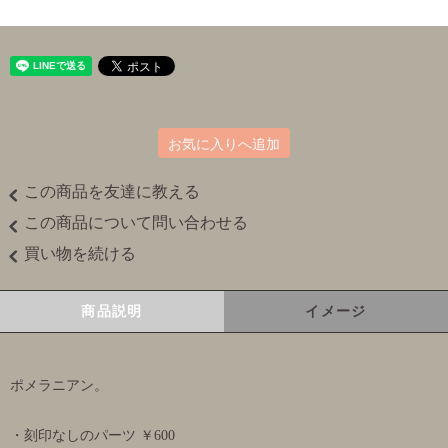
お気に入りへ追加
この商品を友達に教える
この商品について問い合わせる
買い物を続ける
商品説明
イメージ
ポメラニアン。
・刻印なしのパーツ ￥600