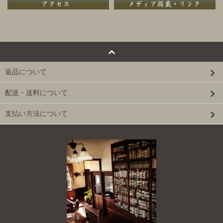
返品について
配送・送料について
支払い方法について