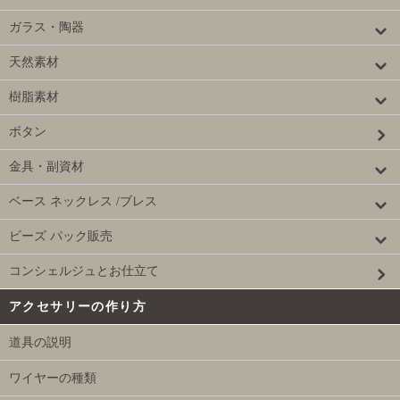
ガラス・陶器
天然素材
樹脂素材
ボタン
金具・副資材
ベース ネックレス /ブレス
ビーズ パック販売
コンシェルジュとお仕立て
アクセサリーの作り方
道具の説明
ワイヤーの種類