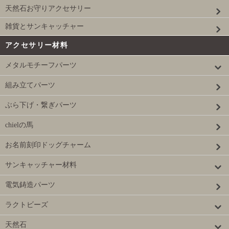
天然石お守りアクセサリー
雑貨とサンキャッチャー
アクセサリー材料
メタルモチーフパーツ
組み立てパーツ
ぶら下げ・繋ぎパーツ
chielの馬
お名前刻印ドッグチャーム
サンキャッチャー材料
電気鋳造パーツ
ラクトビーズ
天然石