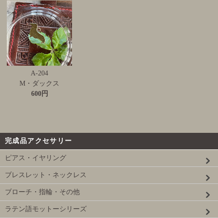
A-204
M・ダックス
600円
完成品アクセサリー
ピアス・イヤリング
ブレスレット・ネックレス
ブローチ・指輪・その他
ラテン語モットーシリーズ