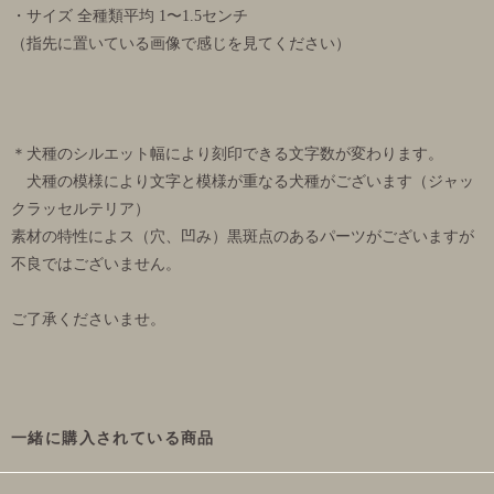
・サイズ 全種類平均 1〜1.5センチ
（指先に置いている画像で感じを見てください）
＊犬種のシルエット幅により刻印できる文字数が変わります。
犬種の模様により文字と模様が重なる犬種がございます（ジャッ
クラッセルテリア）
素材の特性によス（穴、凹み）黒斑点のあるパーツがございますが
不良ではございません。
ご了承くださいませ。
一緒に購入されている商品