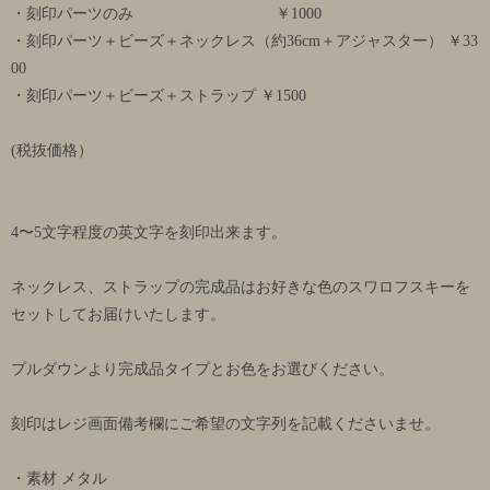
・刻印パーツのみ ￥1000
・刻印パーツ＋ビーズ＋ネックレス（約36cm＋アジャスター） ￥33
00
・刻印パーツ＋ビーズ＋ストラップ ￥1500
(税抜価格）
4〜5文字程度の英文字を刻印出来ます。
ネックレス、ストラップの完成品はお好きな色のスワロフスキーを
セットしてお届けいたします。
プルダウンより完成品タイプとお色をお選びください。
刻印はレジ画面備考欄にご希望の文字列を記載くださいませ。
・素材 メタル