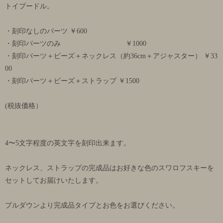
トイプードル。
・刻印なしのパーツ ￥600
・刻印パーツのみ ￥1000
・刻印パーツ＋ビーズ＋ネックレス（約36cm＋アジャスター） ￥33
00
・刻印パーツ＋ビーズ＋ストラップ ￥1500
(税抜価格）
4〜5文字程度の英文字を刻印出来ます。
ネックレス、ストラップの完成品はお好きな色のスワロフスキーを
セットしてお届けいたします。
プルダウンより完成品タイプとお色をお選びください。