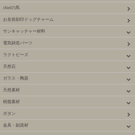
chielの馬
お名前刻印ドッグチャーム
サンキャッチャー材料
電気鋳造パーツ
ラクトビーズ
天然石
ガラス・陶器
天然素材
樹脂素材
ボタン
金具・副資材