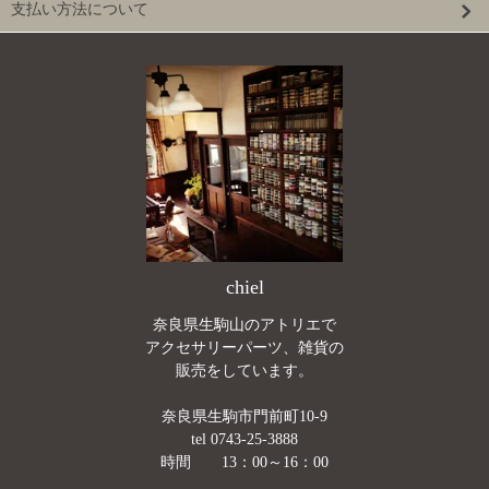
支払い方法について
chiel
奈良県生駒山のアトリエで
アクセサリーパーツ、雑貨の
販売をしています。
奈良県生駒市門前町10-9
tel 0743-25-3888
時間 13：00～16：00