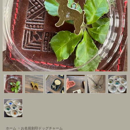
ホーム
>
お名前刻印ドッグチャーム