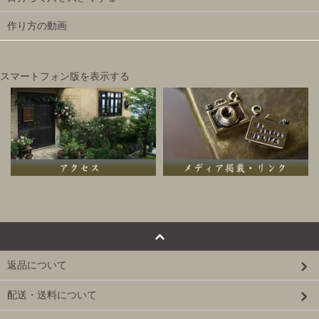
作り方の動画
スマートフォン版を表示する
返品について
配送・送料について