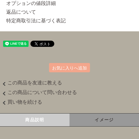
オプションの値段詳細
返品について
特定商取引法に基づく表記
お気に入りへ追加
この商品を友達に教える
この商品について問い合わせる
買い物を続ける
商品説明
イメージ