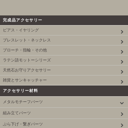
完成品アクセサリー
ピアス・イヤリング
ブレスレット・ネックレス
ブローチ・指輪・その他
ラテン語モットーシリーズ
天然石お守りアクセサリー
雑貨とサンキャッチャー
アクセサリー材料
メタルモチーフパーツ
組み立てパーツ
ぶら下げ・繋ぎパーツ