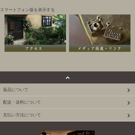
スマートフォン版を表示する
返品について
配送・送料について
支払い方法について