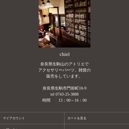
chiel
奈良県生駒山のアトリエで
アクセサリーパーツ、雑貨の
販売をしています。
奈良県生駒市門前町10-9
tel 0743-25-3888
時間 13：00～16：00
マイアカウント
カートを見る