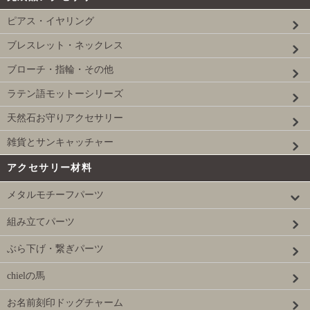
ピアス・イヤリング
ブレスレット・ネックレス
ブローチ・指輪・その他
ラテン語モットーシリーズ
天然石お守りアクセサリー
雑貨とサンキャッチャー
アクセサリー材料
メタルモチーフパーツ
組み立てパーツ
ぶら下げ・繋ぎパーツ
chielの馬
お名前刻印ドッグチャーム