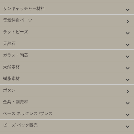
サンキャッチャー材料
電気鋳造パーツ
ラクトビーズ
天然石
ガラス・陶器
天然素材
樹脂素材
ボタン
金具・副資材
ベース ネックレス /ブレス
ビーズ パック販売