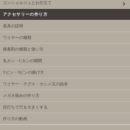
コンシェルジュとお仕立て
アクセサリーの作り方
道具の説明
ワイヤーの種類
接着剤の種類と使い方
丸カン・Cカンの開閉
Tピン・9ピンの曲げ方
ワイヤー・テグス・カシメ玉の始末
メガネ留めの作り方
目打ちで穴を大きくする
作り方の動画