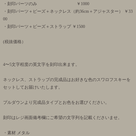
・刻印パーツのみ ￥1000
・刻印パーツ＋ビーズ＋ネックレス（約36cm＋アジャスター） ￥33
00
・刻印パーツ＋ビーズ＋ストラップ ￥1500
(税抜価格）
4〜5文字程度の英文字を刻印出来ます。
ネックレス、ストラップの完成品はお好きな色のスワロフスキーを
セットしてお届けいたします。
プルダウンより完成品タイプとお色をお選びください。
刻印はレジ画面備考欄にご希望の文字列を記載くださいませ。
・素材 メタル