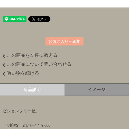
お気に入りへ追加
この商品を友達に教える
この商品について問い合わせる
買い物を続ける
商品説明
イメージ
ビションフリーゼ。
・刻印なしのパーツ ￥600