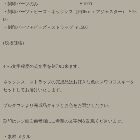
・刻印パーツのみ ￥1000
・刻印パーツ＋ビーズ＋ネックレス（約36cm＋アジャスター） ￥33
00
・刻印パーツ＋ビーズ＋ストラップ ￥1500
(税抜価格）
4〜5文字程度の英文字を刻印出来ます。
ネックレス、ストラップの完成品はお好きな色のスワロフスキーを
セットしてお届けいたします。
プルダウンより完成品タイプとお色をお選びください。
刻印はレジ画面備考欄にご希望の文字列を記載くださいませ。
・素材 メタル