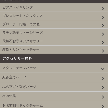
ピアス・イヤリング
ブレスレット・ネックレス
ブローチ・指輪・その他
ラテン語モットーシリーズ
天然石お守りアクセサリー
雑貨とサンキャッチャー
アクセサリー材料
メタルモチーフパーツ
組み立てパーツ
ぶら下げ・繋ぎパーツ
chielの馬
お名前刻印ドッグチャーム