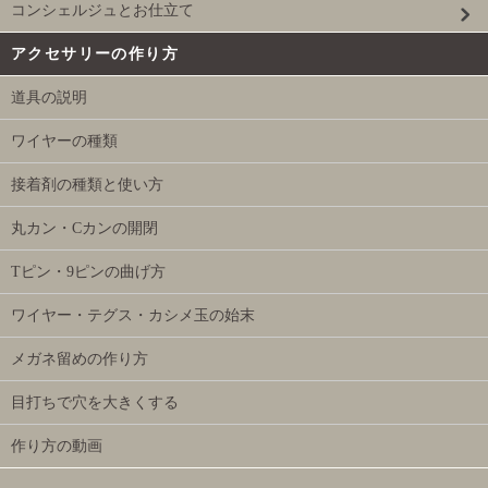
コンシェルジュとお仕立て
アクセサリーの作り方
道具の説明
ワイヤーの種類
接着剤の種類と使い方
丸カン・Cカンの開閉
Tピン・9ピンの曲げ方
ワイヤー・テグス・カシメ玉の始末
メガネ留めの作り方
目打ちで穴を大きくする
作り方の動画