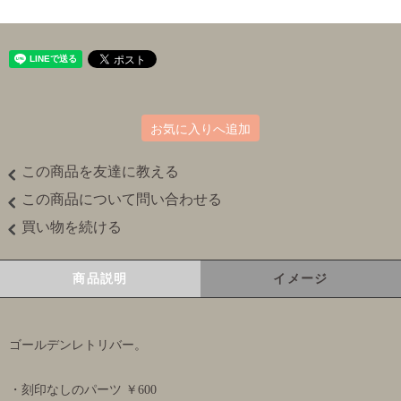
お気に入りへ追加
この商品を友達に教える
この商品について問い合わせる
買い物を続ける
商品説明
イメージ
ゴールデンレトリバー。
・刻印なしのパーツ ￥600