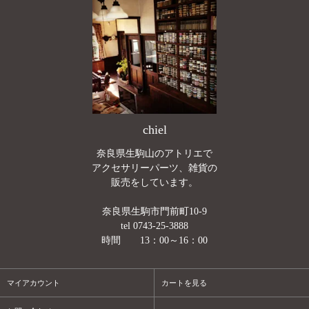
chiel
奈良県生駒山のアトリエで
アクセサリーパーツ、雑貨の
販売をしています。
奈良県生駒市門前町10-9
tel 0743-25-3888
時間 13：00～16：00
マイアカウント
カートを見る