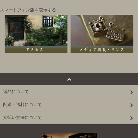
スマートフォン版を表示する
返品について
配送・送料について
支払い方法について