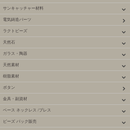
サンキャッチャー材料
電気鋳造パーツ
ラクトビーズ
天然石
ガラス・陶器
天然素材
樹脂素材
ボタン
金具・副資材
ベース ネックレス /ブレス
ビーズ パック販売