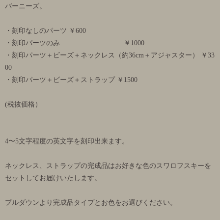
バーニーズ。
・刻印なしのパーツ ￥600
・刻印パーツのみ ￥1000
・刻印パーツ＋ビーズ＋ネックレス（約36cm＋アジャスター） ￥33
00
・刻印パーツ＋ビーズ＋ストラップ ￥1500
(税抜価格）
4〜5文字程度の英文字を刻印出来ます。
ネックレス、ストラップの完成品はお好きな色のスワロフスキーを
セットしてお届けいたします。
プルダウンより完成品タイプとお色をお選びください。