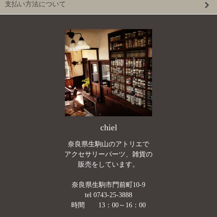
支払い方法について
chiel
奈良県生駒山のアトリエで
アクセサリーパーツ、雑貨の
販売をしています。
奈良県生駒市門前町10-9
tel 0743-25-3888
時間 13：00～16：00