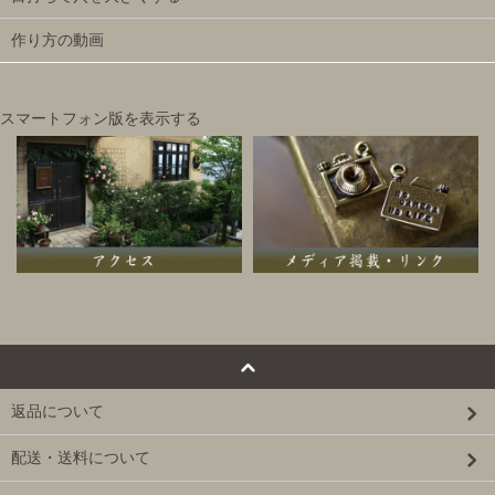
作り方の動画
スマートフォン版を表示する
返品について
配送・送料について