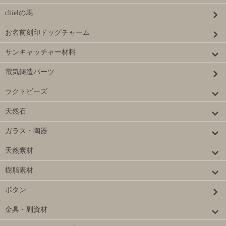
chielの馬
お名前刻印ドッグチャーム
サンキャッチャー材料
電気鋳造パーツ
ラクトビーズ
天然石
ガラス・陶器
天然素材
樹脂素材
ボタン
金具・副資材