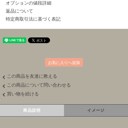
オプションの値段詳細
返品について
特定商取引法に基づく表記
お気に入りへ追加
この商品を友達に教える
この商品について問い合わせる
買い物を続ける
商品説明
イメージ