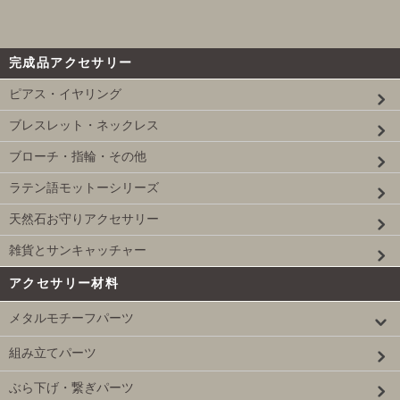
完成品アクセサリー
ピアス・イヤリング
ブレスレット・ネックレス
ブローチ・指輪・その他
ラテン語モットーシリーズ
天然石お守りアクセサリー
雑貨とサンキャッチャー
アクセサリー材料
メタルモチーフパーツ
組み立てパーツ
ぶら下げ・繋ぎパーツ