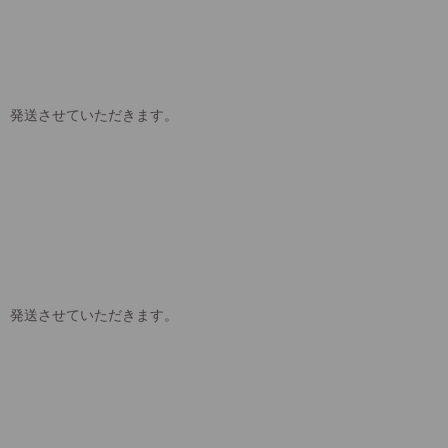
、発送させていただきます。
、発送させていただきます。