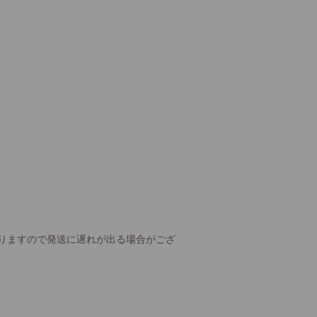
りますので発送に遅れが出る場合がござ