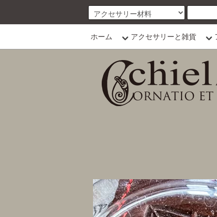
ホーム
アクセサリーと雑貨