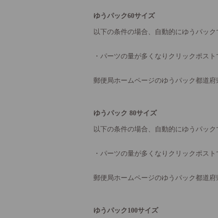
ゆうパック60サイズ
以下の条件の場合、自動的にゆうパック
・パーツの量が多くなりクリックポスト
郵便局ホームページのゆうパック都道府
ゆうパック 80サイズ
以下の条件の場合、自動的にゆうパック
・パーツの量が多くなりクリックポスト
郵便局ホームページのゆうパック都道府
ゆうパック100サイズ