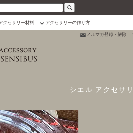
アクセサリー材料
アクセサリーの作り方
メルマガ登録・解除
シエル アクセサ