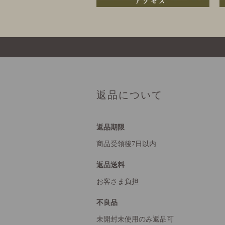
返品について
返品期限
商品受領後7日以内
返品送料
お客さま負担
不良品
未開封未使用のみ返品可