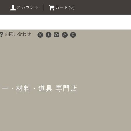
アカウント
カート(0)
お問い合わせ
リー・材料・道具 専門店