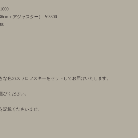
00
cm＋アジャスター） ￥3300
00
きな色のスワロフスキーをセットしてお届けいたします。
選びください。
を記載くださいませ。