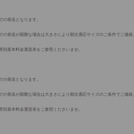
での発送となります。
での発送が困難な場合は大きさにより順次適応サイズのご条件でご連絡
県別基本料金運賃表をご参照くださいませ。
での発送となります。
での発送が困難な場合は大きさにより順次適応サイズのご条件でご連絡
県別基本料金運賃表をご参照くださいませ。