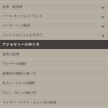
金具・副資材
ベース ネックレス /ブレス
ビーズ パック販売
コンシェルジュとお仕立て
アクセサリーの作り方
道具の説明
ワイヤーの種類
接着剤の種類と使い方
丸カン・Cカンの開閉
Tピン・9ピンの曲げ方
ワイヤー・テグス・カシメ玉の始末