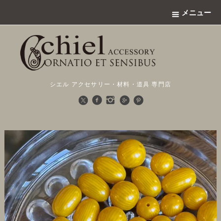
メニュー
シエル アクセサリー・材料・道具 専門店