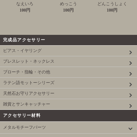
なえいろ
めっこう
どんこうしょく
100円
100円
100円
完成品アクセサリー
ピアス・イヤリング
ブレスレット・ネックレス
ブローチ・指輪・その他
ラテン語モットーシリーズ
天然石お守りアクセサリー
雑貨とサンキャッチャー
アクセサリー材料
メタルモチーフパーツ