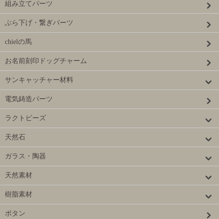
組み立てパーツ
ぶら下げ・繋ぎパーツ
chielの馬
お名前刻印ドッグチャーム
サンキャッチャー材料
電気鋳造パーツ
ラクトビーズ
天然石
ガラス・陶器
天然素材
樹脂素材
ボタン