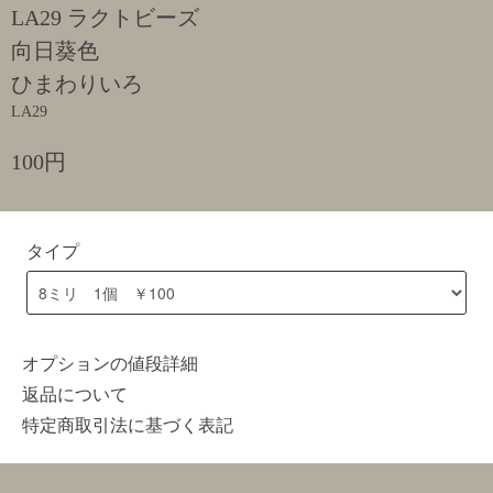
LA29 ラクトビーズ
向日葵色
ひまわりいろ
LA29
100円
タイプ
オプションの値段詳細
返品について
特定商取引法に基づく表記