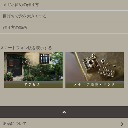
メガネ留めの作り方
目打ちで穴を大きくする
作り方の動画
スマートフォン版を表示する
返品について