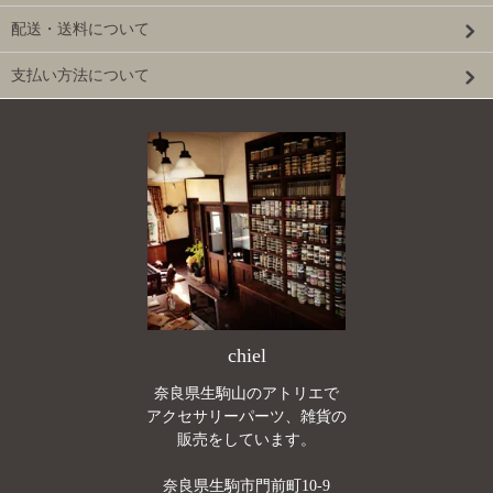
配送・送料について
支払い方法について
chiel
奈良県生駒山のアトリエで
アクセサリーパーツ、雑貨の
販売をしています。
奈良県生駒市門前町10-9