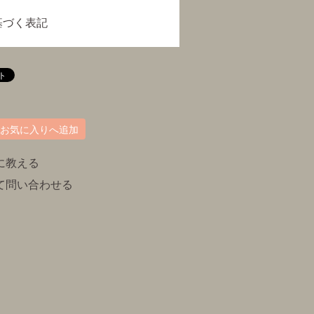
基づく表記
お気に入りへ追加
に教える
て問い合わせる