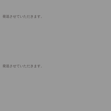
、発送させていただきます。
、発送させていただきます。