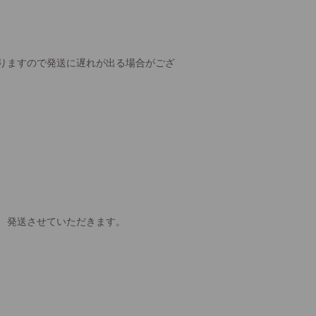
りますので発送に遅れが出る場合がござ
、発送させていただきます。