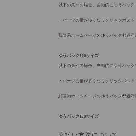
以下の条件の場合、自動的にゆうパック
・パーツの量が多くなりクリックポスト
郵便局ホームページのゆうパック都道府
ゆうパック100サイズ
以下の条件の場合、自動的にゆうパック
・パーツの量が多くなりクリックポスト
郵便局ホームページのゆうパック都道府
ゆうパック120サイズ
支払い方法について