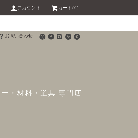
アカウント
カート(0)
お問い合わせ
リー・材料・道具 専門店