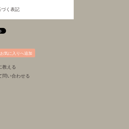
基づく表記
お気に入りへ追加
に教える
て問い合わせる