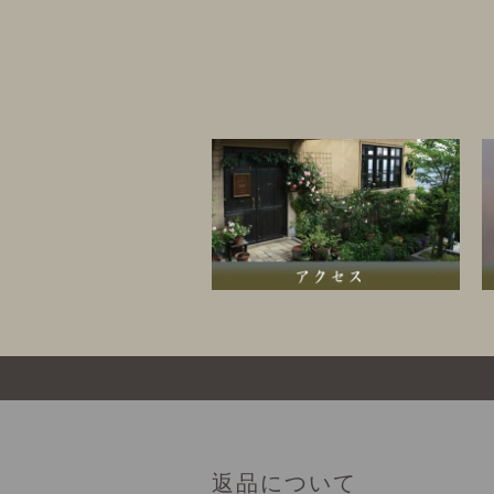
返品について