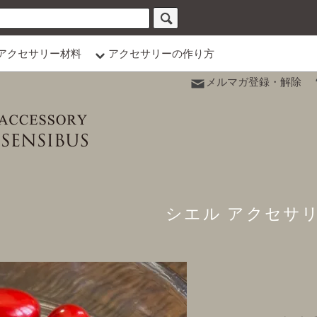
アクセサリー材料
アクセサリーの作り方
メルマガ登録・解除
シエル アクセサ