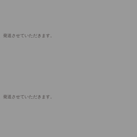
、発送させていただきます。
、発送させていただきます。