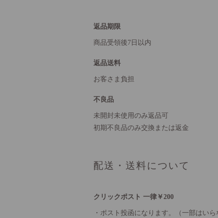
返品期限
商品受領後7日以内
返品送料
お客さま負担
不良品
未開封未使用のみ返品可
初期不良品のみ交換または返金
配送・送料について
クリックポスト 一律￥200
・ポスト投函になります。（一部はいら