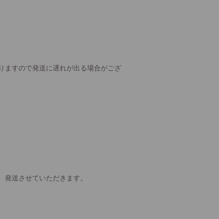
りますので発送に遅れが出る場合がござ
、発送させていただきます。