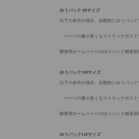
ゆうパック 80サイズ
以下の条件の場合、自動的にゆうパック
・パーツの量が多くなりクリックポスト
郵便局ホームページのゆうパック都道府
ゆうパック100サイズ
以下の条件の場合、自動的にゆうパック
・パーツの量が多くなりクリックポスト
郵便局ホームページのゆうパック都道府
ゆうパック120サイズ