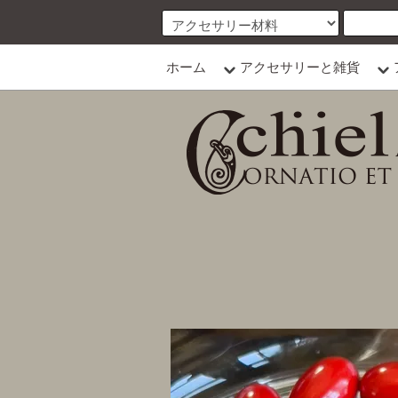
ホーム
アクセサリーと雑貨