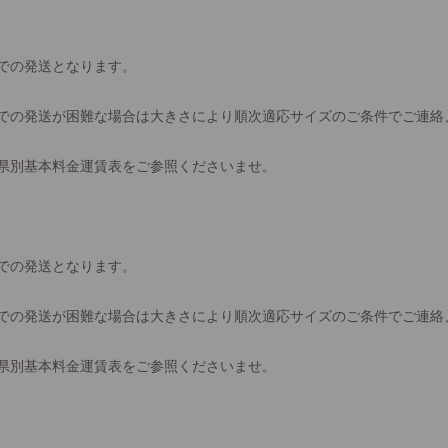
での発送となります。
での発送が困難な場合は大きさにより順次適応サイズのご条件でご連絡
県別基本料金運賃表をご参照くださいませ。
での発送となります。
での発送が困難な場合は大きさにより順次適応サイズのご条件でご連絡
県別基本料金運賃表をご参照くださいませ。