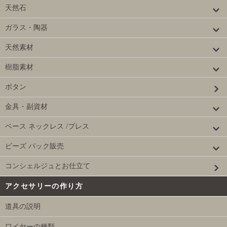
天然石
ガラス・陶器
天然素材
樹脂素材
ボタン
金具・副資材
ベース ネックレス /ブレス
ビーズ パック販売
コンシェルジュとお仕立て
アクセサリーの作り方
道具の説明
ワイヤーの種類