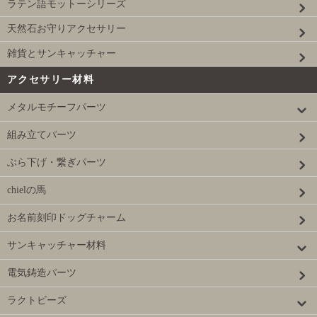
ラテン語モットーシリーズ
天然石お守りアクセサリー
雑貨とサンキャッチャー
アクセサリー材料
メタルモチーフパーツ
組み立てパーツ
ぶら下げ・繋ぎパーツ
chielの馬
お名前刻印ドッグチャーム
サンキャッチャー材料
電気鋳造パーツ
ラクトビーズ