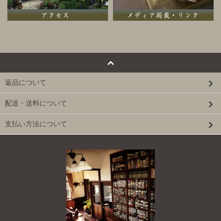
返品について
配送・送料について
支払い方法について