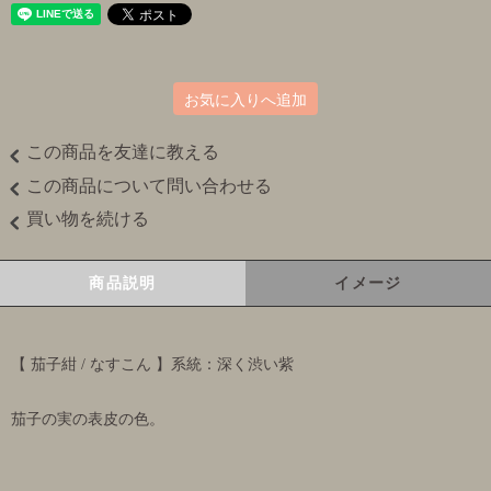
お気に入りへ追加
この商品を友達に教える
この商品について問い合わせる
買い物を続ける
商品説明
イメージ
【 茄子紺 / なすこん 】系統：深く渋い紫
茄子の実の表皮の色。