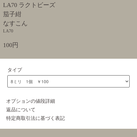
LA70 ラクトビーズ
茄子紺
なすこん
LA70
100円
タイプ
オプションの値段詳細
返品について
特定商取引法に基づく表記