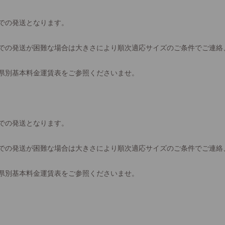
での発送となります。
での発送が困難な場合は大きさにより順次適応サイズのご条件でご連絡
県別基本料金運賃表をご参照くださいませ。
での発送となります。
での発送が困難な場合は大きさにより順次適応サイズのご条件でご連絡
県別基本料金運賃表をご参照くださいませ。