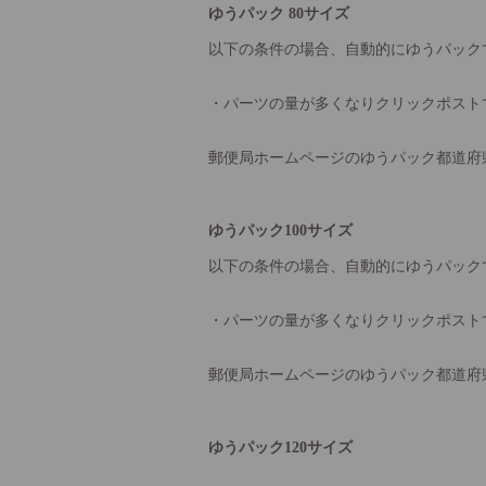
ゆうパック 80サイズ
以下の条件の場合、自動的にゆうパック
・パーツの量が多くなりクリックポスト
郵便局ホームページのゆうパック都道府
ゆうパック100サイズ
以下の条件の場合、自動的にゆうパック
・パーツの量が多くなりクリックポスト
郵便局ホームページのゆうパック都道府
ゆうパック120サイズ