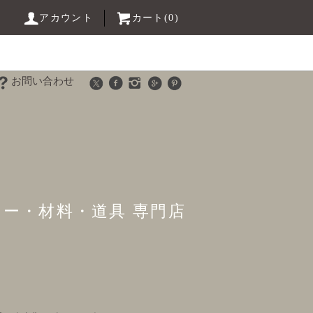
アカウント
カート(0)
お問い合わせ
リー・材料・道具 専門店