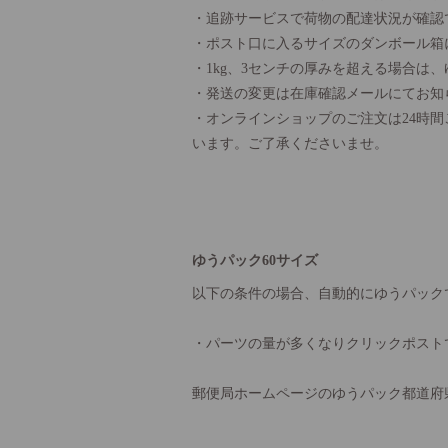
・追跡サービスで荷物の配達状況が確認
・ポスト口に入るサイズのダンボール箱
・1kg、3センチの厚みを超える場合は
・発送の変更は在庫確認メールにてお知
・オンラインショップのご注文は24時
います。ご了承くださいませ。
ゆうパック60サイズ
以下の条件の場合、自動的にゆうパック
・パーツの量が多くなりクリックポスト
郵便局ホームページのゆうパック都道府