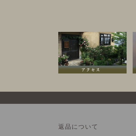
返品について