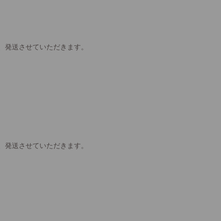
、発送させていただきます。
、発送させていただきます。