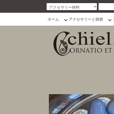
ホーム
アクセサリーと雑貨