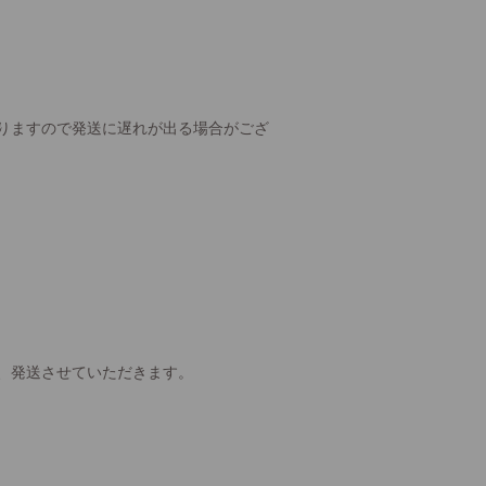
りますので発送に遅れが出る場合がござ
、発送させていただきます。