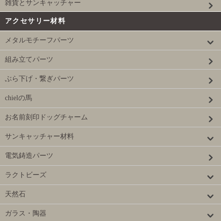
雑貨とサンキャッチャー
アクセサリー材料
メタルモチーフパーツ
組み立てパーツ
ぶら下げ・繋ぎパーツ
chielの馬
お名前刻印ドッグチャーム
サンキャッチャー材料
電気鋳造パーツ
ラクトビーズ
天然石
ガラス・陶器