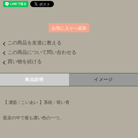
お気に入りへ追加
この商品を友達に教える
この商品について問い合わせる
買い物を続ける
商品説明
イメージ
【 濃藍 / こいあい 】系統：暗い青
藍染の中で最も濃い色の一つ。