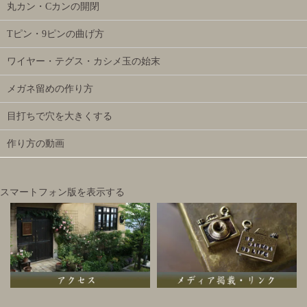
丸カン・Cカンの開閉
Tピン・9ピンの曲げ方
ワイヤー・テグス・カシメ玉の始末
メガネ留めの作り方
目打ちで穴を大きくする
作り方の動画
スマートフォン版を表示する