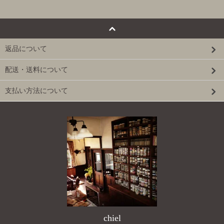
返品について
配送・送料について
支払い方法について
chiel