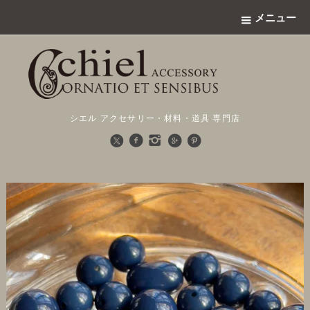
メニュー
シエル アクセサリー・材料・道具 専門店