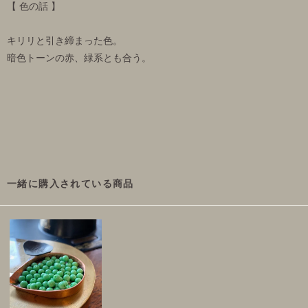
【 色の話 】
キリリと引き締まった色。
暗色トーンの赤、緑系とも合う。
一緒に購入されている商品