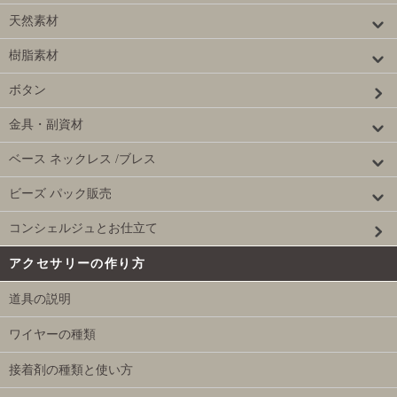
天然素材
樹脂素材
ボタン
金具・副資材
ベース ネックレス /ブレス
ビーズ パック販売
コンシェルジュとお仕立て
アクセサリーの作り方
道具の説明
ワイヤーの種類
接着剤の種類と使い方