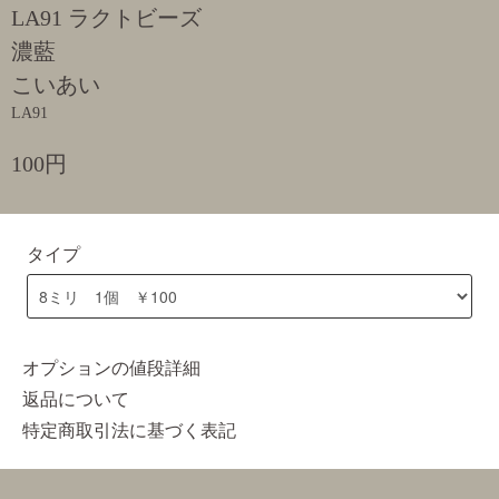
LA91 ラクトビーズ
濃藍
こいあい
LA91
100円
タイプ
オプションの値段詳細
返品について
特定商取引法に基づく表記