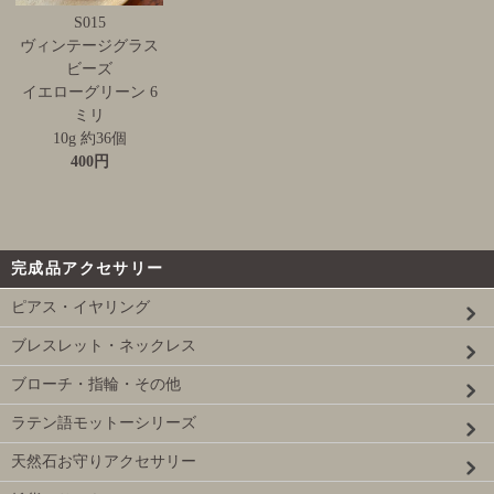
S015
ヴィンテージグラス
ビーズ
イエローグリーン 6
ミリ
10g 約36個
400円
完成品アクセサリー
ピアス・イヤリング
ブレスレット・ネックレス
ブローチ・指輪・その他
ラテン語モットーシリーズ
天然石お守りアクセサリー