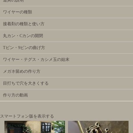
道具の説明
ワイヤーの種類
接着剤の種類と使い方
丸カン・Cカンの開閉
Tピン・9ピンの曲げ方
ワイヤー・テグス・カシメ玉の始末
メガネ留めの作り方
目打ちで穴を大きくする
作り方の動画
スマートフォン版を表示する