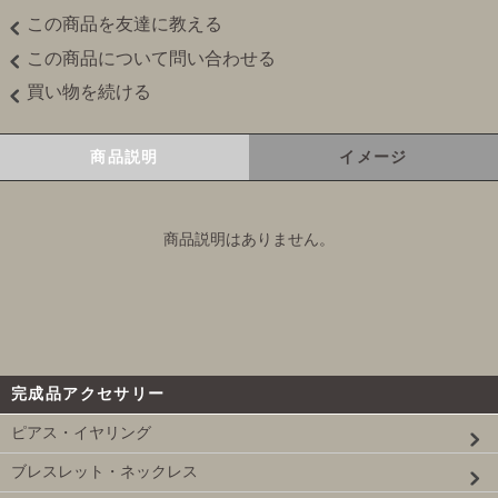
この商品を友達に教える
この商品について問い合わせる
買い物を続ける
商品説明
イメージ
商品説明はありません。
完成品アクセサリー
ピアス・イヤリング
ブレスレット・ネックレス