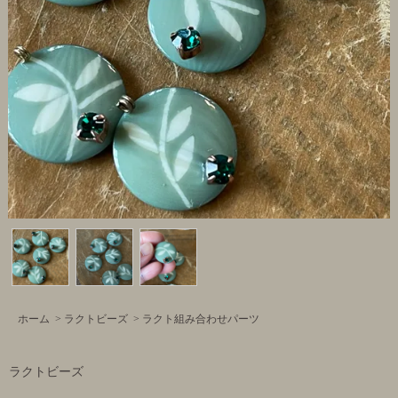
ホーム
>
ラクトビーズ
>
ラクト組み合わせパーツ
ラクトビーズ