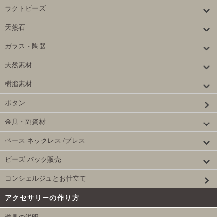
ラクトビーズ
天然石
ガラス・陶器
天然素材
樹脂素材
ボタン
金具・副資材
ベース ネックレス /ブレス
ビーズ パック販売
コンシェルジュとお仕立て
アクセサリーの作り方