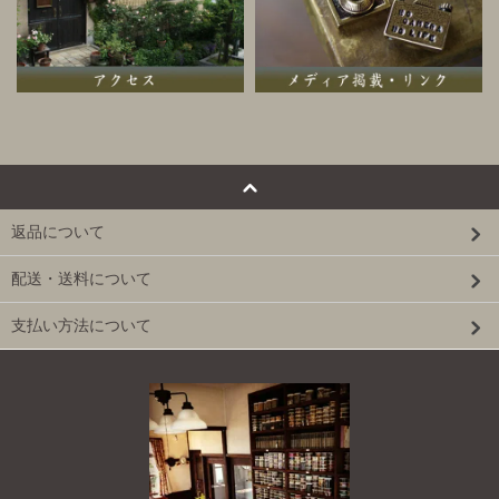
返品について
配送・送料について
支払い方法について