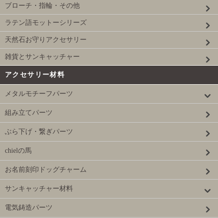
ブローチ・指輪・その他
ラテン語モットーシリーズ
天然石お守りアクセサリー
雑貨とサンキャッチャー
アクセサリー材料
メタルモチーフパーツ
組み立てパーツ
ぶら下げ・繋ぎパーツ
chielの馬
お名前刻印ドッグチャーム
サンキャッチャー材料
電気鋳造パーツ