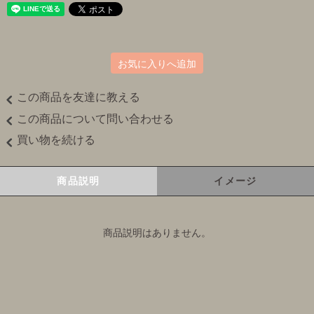
お気に入りへ追加
この商品を友達に教える
この商品について問い合わせる
買い物を続ける
商品説明
イメージ
商品説明はありません。