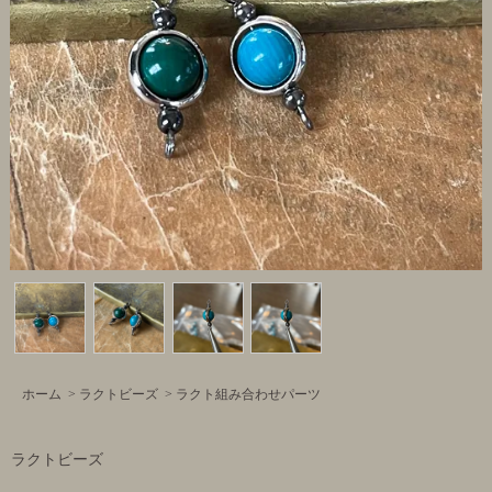
ホーム
>
ラクトビーズ
>
ラクト組み合わせパーツ
ラクトビーズ