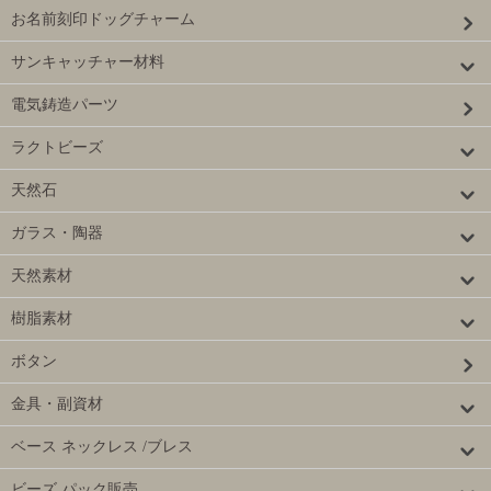
お名前刻印ドッグチャーム
サンキャッチャー材料
電気鋳造パーツ
ラクトビーズ
天然石
ガラス・陶器
天然素材
樹脂素材
ボタン
金具・副資材
ベース ネックレス /ブレス
ビーズ パック販売