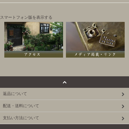
スマートフォン版を表示する
返品について
配送・送料について
支払い方法について