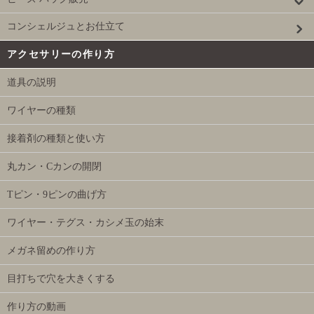
コンシェルジュとお仕立て
アクセサリーの作り方
道具の説明
ワイヤーの種類
接着剤の種類と使い方
丸カン・Cカンの開閉
Tピン・9ピンの曲げ方
ワイヤー・テグス・カシメ玉の始末
メガネ留めの作り方
目打ちで穴を大きくする
作り方の動画