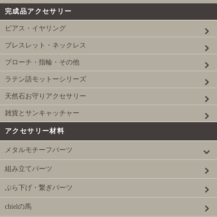
完成品アクセサリー
ピアス・イヤリング
ブレスレット・ネックレス
ブローチ・指輪・その他
ラテン語モットーシリーズ
天然石お守りアクセサリー
雑貨とサンキャッチャー
アクセサリー材料
メタルモチーフパーツ
組み立てパーツ
ぶら下げ・繋ぎパーツ
chielの馬