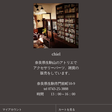
chiel
奈良県生駒山のアトリエで
アクセサリーパーツ、雑貨の
販売をしています。
奈良県生駒市門前町10-9
tel 0743-25-3888
時間 13：00～16：00
マイアカウント
カートを見る